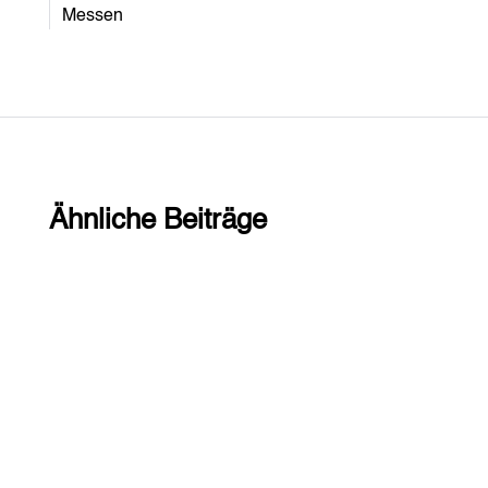
Messen
Ähnliche Beiträge