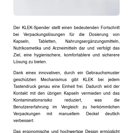
Der KLEK-Spender stellt einen bedeutenden Fortschritt
bei Verpackungslösungen für die Dosierung von
Kapseln, Tabletten, Nahrungsergänzungsmitteln,
Nutrikosmetika und Arzneimitteln dar und verfolgt das
Ziel, eine hygienischere, komfortablere und sicherere
Lösung zu bieten.
Dank eines innovativen, durch ein Gebrauchsmuster
geschützten Mechanismus gibt KLEK bei jedem
Tastendruck genau eine Einheit frei. Dadurch wird der
Kontakt mit den übrigen Kapseln vermieden und das
Kontaminationsrisiko reduziert, was die
Benutzererfahrung im Vergleich zu herkömmlichen
Verpackungen mit manuellem Deckel deutlich
verbessert.
Das ergonomische und hochwertige Design ermöglicht