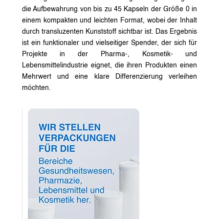
die Aufbewahrung von bis zu 45 Kapseln der Größe 0 in
einem kompakten und leichten Format, wobei der Inhalt
durch transluzenten Kunststoff sichtbar ist. Das Ergebnis
ist ein funktionaler und vielseitiger Spender, der sich für
Projekte in der Pharma-, Kosmetik- und
Lebensmittelindustrie eignet, die ihren Produkten einen
Mehrwert und eine klare Differenzierung verleihen
möchten.