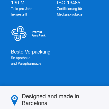
130 M
ISO 13485
Teile pro Jahr
Zertifizierung für
hergestellt
Medizinprodukte
Beste Verpackung
für Apotheke
und Parapharmazie
Designed and made in
Barcelona