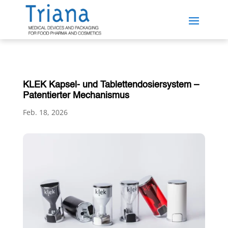
KLEK Kapsel- und Tablettendosiersystem –
Patentierter Mechanismus
Feb. 18, 2026