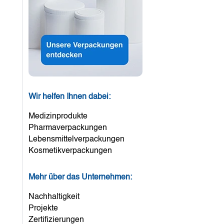
Wir helfen Ihnen dabei:
Medizinprodukte
Pharmaverpackungen
Lebensmittelverpackungen
Kosmetikverpackungen
Mehr über das Unternehmen:
Nachhaltigkeit
Projekte
Zertifizierungen