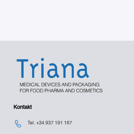
Kontakt
Tel. +34 937 191 167