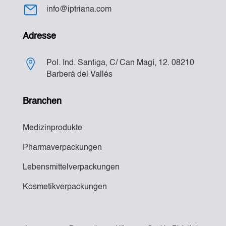
info@iptriana.com
Adresse
Pol. Ind. Santiga, C/ Can Magí, 12. 08210
Barberá del Vallés
Branchen
Medizinprodukte
Pharmaverpackungen
Lebensmittelverpackungen
Kosmetikverpackungen