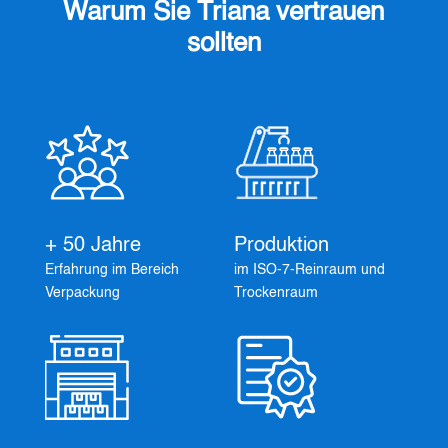
Warum Sie Triana vertrauen
sollten
+ 50 Jahre
Produktion
Erfahrung im Bereich
im ISO-7-Reinraum und
Verpackung
Trockenraum