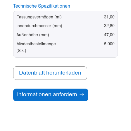
Technische Spezifikationen
Fassungsvermögen (ml)
31,00
Innendurchmesser (mm)
32,80
Außenhöhe (mm)
47,00
Mindestbestellmenge
5.000
(Stk.)
Datenblatt herunterladen
Informationen anfordern