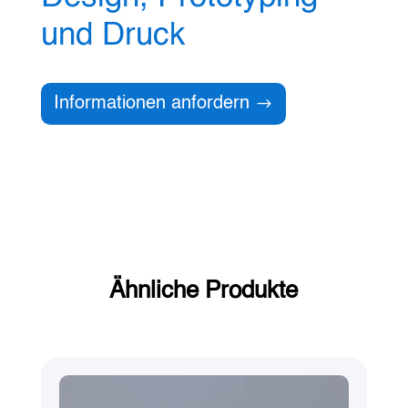
und Druck
Informationen anfordern
Ähnliche Produkte