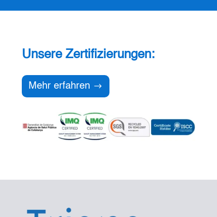
Unsere Zertifizierungen:
Mehr erfahren