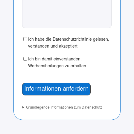
Ich habe die Datenschutzrichtlinie gelesen,
verstanden und akzeptiert
Ich bin damit einverstanden,
Werbemitteilungen zu erhalten
Grundlegende Informationen zum Datenschutz