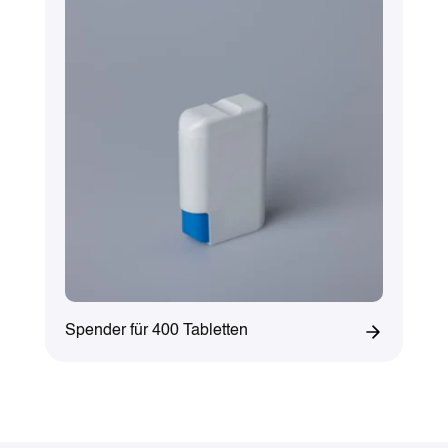
Spender für 400 Tabletten