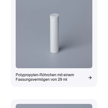
Polypropylen-Röhrchen mit einem
Fassungsvermögen von 29 ml