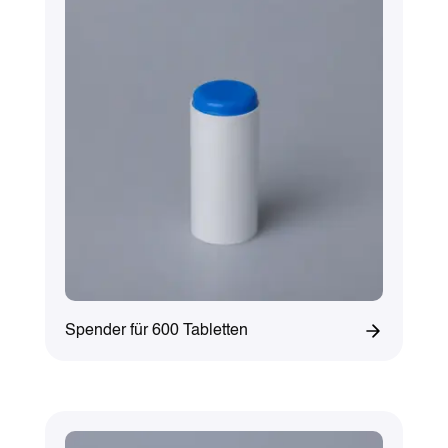
Spender für 600 Tabletten