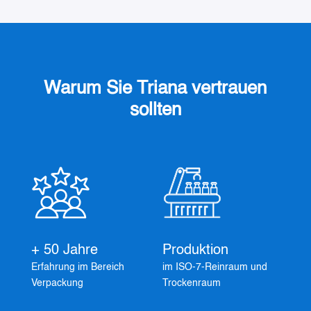
Warum Sie Triana vertrauen
sollten
+ 50 Jahre
Produktion
Erfahrung im Bereich
im ISO-7-Reinraum und
Verpackung
Trockenraum