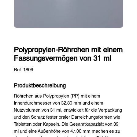
Polypropylen-Röhrchen mit einem
Fassungsvermögen von 31 ml
Ref. 1806
Produktbeschreibung
Röhrchen aus Polypropylen (PP) mit einem
Innendurchmesser von 32,80 mm und einem
Nutzvolumen von 31 ml, entwickelt für die Verpackung
und den Schutz fester oraler Darreichungsformen wie
Tabletten oder Kapseln. Die Gesamtkapazität von 39
ml und eine Außenhöhe von 47,00 mm machen es zu