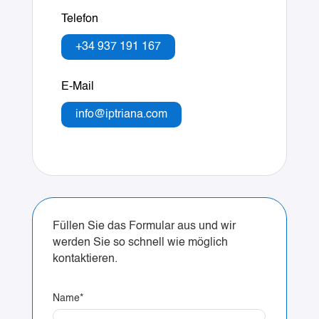
Telefon
+34 937 191 167
E-Mail
info@iptriana.com
Füllen Sie das Formular aus und wir
werden Sie so schnell wie möglich
kontaktieren.
Name
*