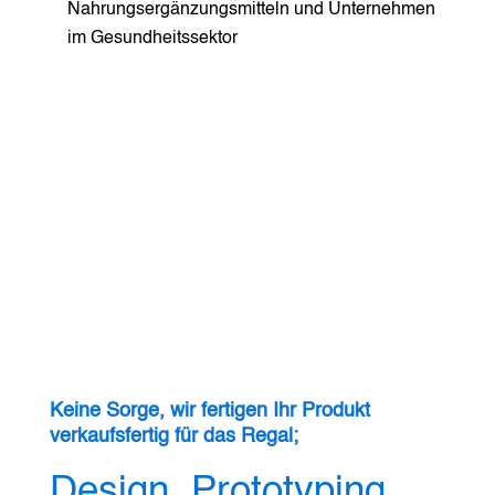
Nahrungsergänzungsmitteln und Unternehmen
im Gesundheitssektor
Keine Sorge, wir fertigen Ihr Produkt
verkaufsfertig für das Regal;
Design, Prototyping