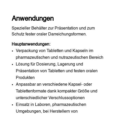
Anwendungen
Spezieller Behälter zur Präsentation und zum
Schutz fester oraler Darreichungsformen.
Hauptanwendungen:
Verpackung von Tabletten und Kapseln im
pharmazeutischen und nutrazeutischen Bereich
Lösung für Dosierung, Lagerung und
Präsentation von Tabletten und festen oralen
Produkten
Anpassbar an verschiedene Kapsel- oder
Tablettenformate dank kompakter Größe und
unterschiedlicher Verschlussoptionen
Einsatz in Laboren, pharmazeutischen
Umgebungen, bei Herstellern von