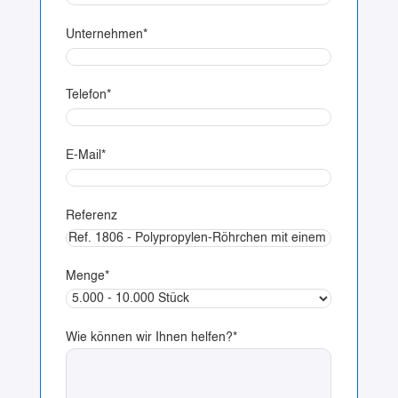
Unternehmen
*
Telefon
*
E-Mail
*
Referenz
Menge
*
Wie können wir Ihnen helfen?
*