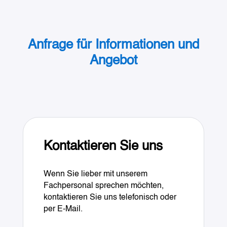
Anfrage für Informationen und
Angebot
Kontaktieren Sie uns
Wenn Sie lieber mit unserem
Fachpersonal sprechen möchten,
kontaktieren Sie uns telefonisch oder
per E-Mail.