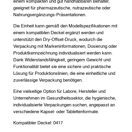
einem kompakten und gut handhabbaren Behälter,
geeignet für pharmazeutische, nutrazeutische oder
Nahrungsergänzungs-Präsentationen.
Die Einheit kann gemäß den Modellspezifikationen mit
einem kompatiblen Deckel ergänzt werden und
unterstützt den Dry-Offset-Druck, wodurch die
Verpackung mit Markeninformationen, Dosierung oder
Produktkennzeichnung individualisiert werden kann.
Dank Widerstandsfähigkeit, geringem Gewicht und
Funktionalität bietet sie eine sichere und praktische
Lösung für Produktionslinien, die eine einheitliche und
zuverlässige Verpackung benötigen.
Eine vielseitige Option für Labore, Hersteller und
Unternehmen im Gesundheitssektor, die hygienische,
individualisierte Verpackungen suchen, angepasst an
verschiedene Kapsel- oder Tablettenformate.
Kompatibler Deckel: 0417