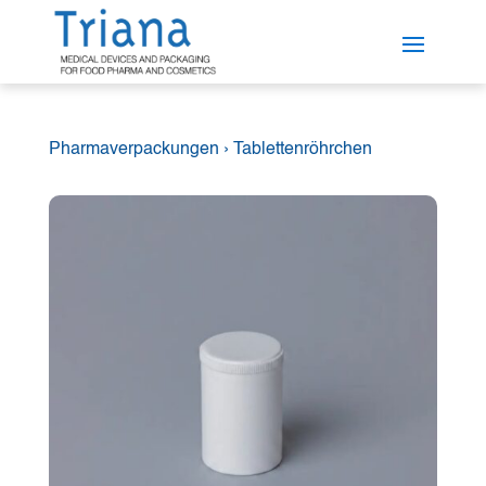
Pharmaverpackungen
›
Tablettenröhrchen