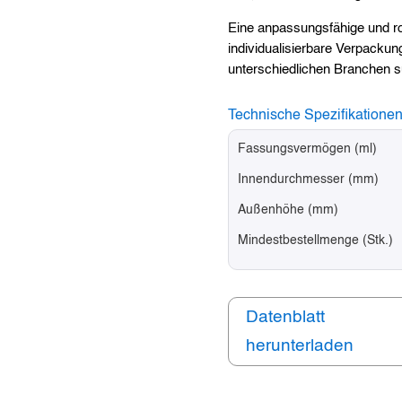
Eine anpassungsfähige und ro
individualisierbare Verpackun
unterschiedlichen Branchen 
Technische Spezifikatione
Fassungsvermögen (ml)
Innendurchmesser (mm)
Außenhöhe (mm)
Mindestbestellmenge (Stk.)
Datenblatt
herunterladen