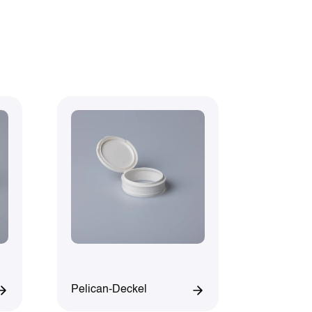
Pelican-Deckel