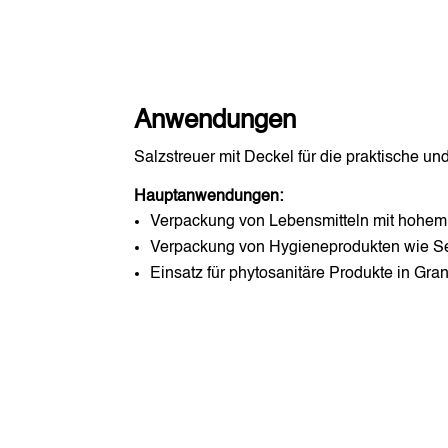
Anwendungen
Salzstreuer mit Deckel für die praktische u
Hauptanwendungen:
Verpackung von Lebensmitteln mit hohem 
Verpackung von Hygieneprodukten wie Se
Einsatz für phytosanitäre Produkte in Gra