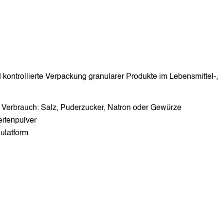
nd kontrollierte Verpackung granularer Produkte im Lebensmittel
Verbrauch: Salz, Puderzucker, Natron oder Gewürze
ifenpulver
nulatform