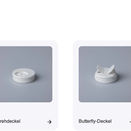
rehdeckel
Butterfly-Deckel