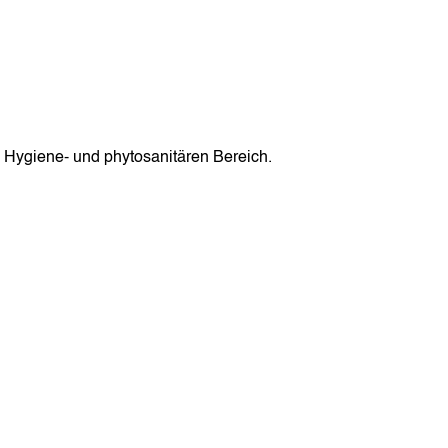
-, Hygiene- und phytosanitären Bereich.