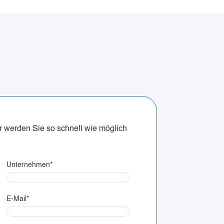
r werden Sie so schnell wie möglich
Unternehmen
*
E-Mail
*