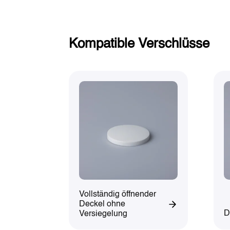
Kompatible Verschlüsse
Vollständig öffnender
Deckel ohne
D
Versiegelung