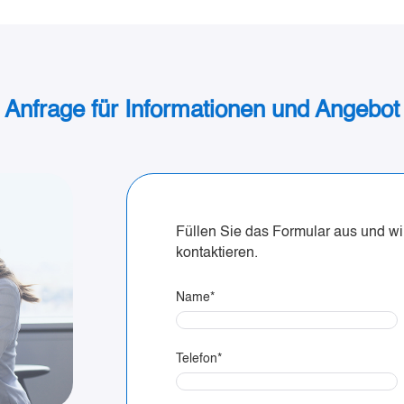
Anfrage für Informationen und Angebot
Füllen Sie das Formular aus und wi
kontaktieren.
Name
*
Telefon
*