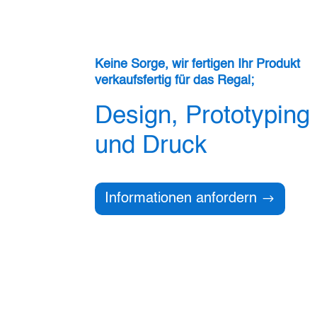
Keine Sorge, wir fertigen Ihr Produkt
verkaufsfertig für das Regal;
Design, Prototyping
und Druck
Informationen anfordern