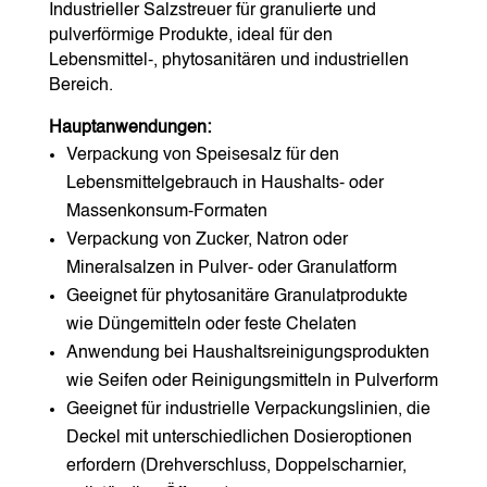
Industrieller Salzstreuer für granulierte und
pulverförmige Produkte, ideal für den
Lebensmittel-, phytosanitären und industriellen
Bereich.
Hauptanwendungen:
Verpackung von Speisesalz für den
Lebensmittelgebrauch in Haushalts- oder
Massenkonsum-Formaten
Verpackung von Zucker, Natron oder
Mineralsalzen in Pulver- oder Granulatform
Geeignet für phytosanitäre Granulatprodukte
wie Düngemitteln oder feste Chelaten
Anwendung bei Haushaltsreinigungsprodukten
wie Seifen oder Reinigungsmitteln in Pulverform
Geeignet für industrielle Verpackungslinien, die
Deckel mit unterschiedlichen Dosieroptionen
erfordern (Drehverschluss, Doppelscharnier,