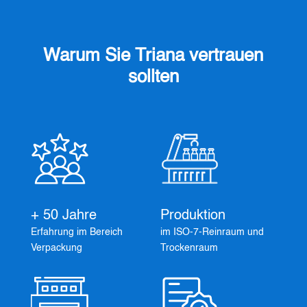
Warum Sie Triana vertrauen
sollten
+ 50 Jahre
Produktion
Erfahrung im Bereich
im ISO-7-Reinraum und
Verpackung
Trockenraum