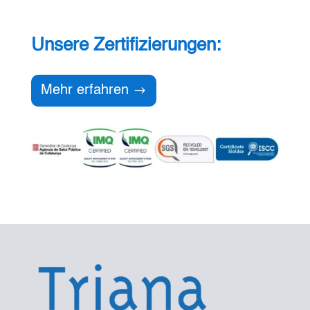
Unsere Zertifizierungen:
Mehr erfahren