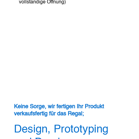
vollständige Öffnung)
Keine Sorge, wir fertigen Ihr Produkt
verkaufsfertig für das Regal;
Design, Prototyping