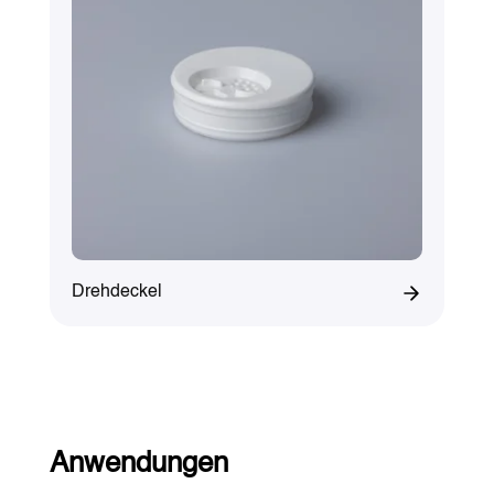
Drehdeckel
Anwendungen