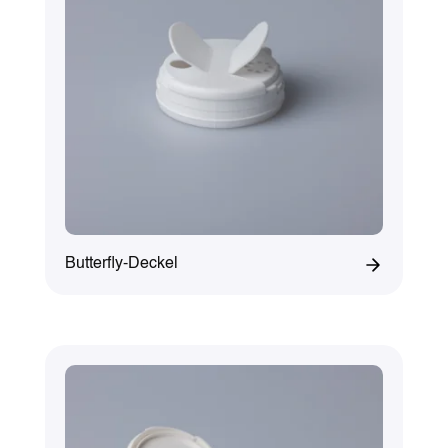
Butterfly-Deckel