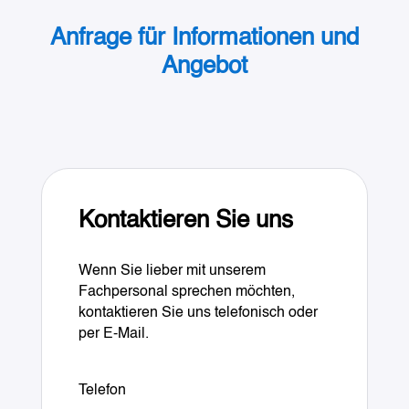
Anfrage für Informationen und
Angebot
Kontaktieren Sie uns
Wenn Sie lieber mit unserem
Fachpersonal sprechen möchten,
kontaktieren Sie uns telefonisch oder
per E-Mail.
Telefon