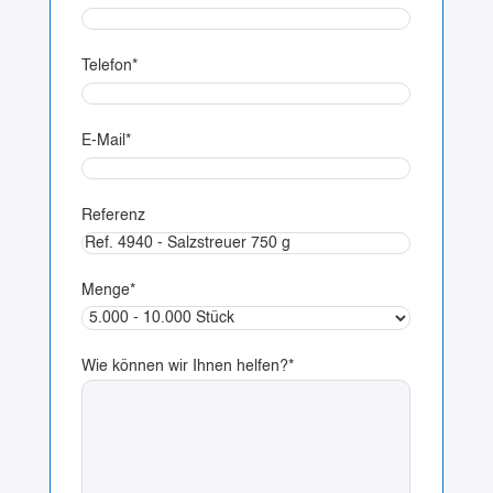
Telefon
*
E-Mail
*
Referenz
Menge
*
Wie können wir Ihnen helfen?
*