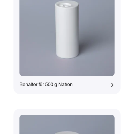
Behälter für 500 g Natron