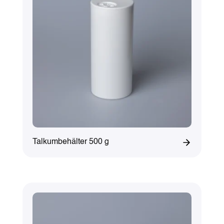
Talkumbehälter 500 g