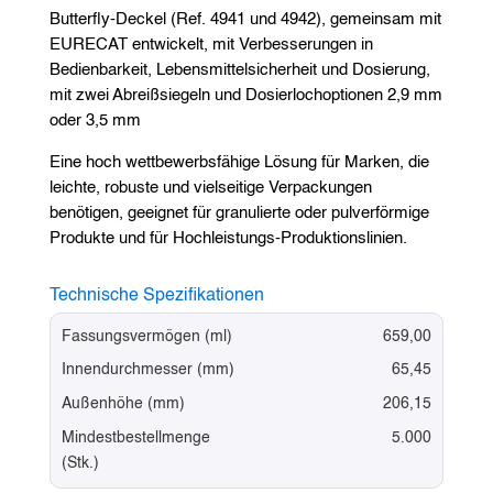
Butterfly-Deckel (Ref. 4941 und 4942), gemeinsam mit
EURECAT entwickelt, mit Verbesserungen in
Bedienbarkeit, Lebensmittelsicherheit und Dosierung,
mit zwei Abreißsiegeln und Dosierlochoptionen 2,9 mm
oder 3,5 mm
Eine hoch wettbewerbsfähige Lösung für Marken, die
leichte, robuste und vielseitige Verpackungen
benötigen, geeignet für granulierte oder pulverförmige
Produkte und für Hochleistungs-Produktionslinien.
Technische Spezifikationen
Fassungsvermögen (ml)
659,00
Innendurchmesser (mm)
65,45
Außenhöhe (mm)
206,15
Mindestbestellmenge
5.000
(Stk.)