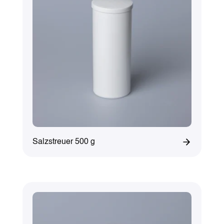
Salzstreuer 500 g