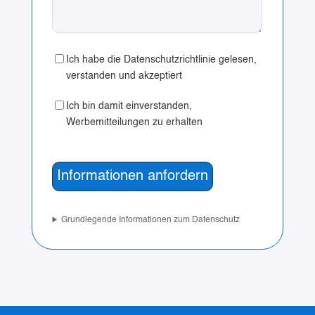
Ich habe die Datenschutzrichtlinie gelesen,
verstanden und akzeptiert
Ich bin damit einverstanden,
Werbemitteilungen zu erhalten
Grundlegende Informationen zum Datenschutz