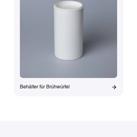
Behälter für Brühwürfel