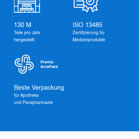
130 M
ISO 13485
Teile pro Jahr
Zertifizierung für
hergestellt
Medizinprodukte
Beste Verpackung
für Apotheke
und Parapharmazie