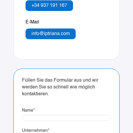
+34 937 191 167
E-Mail
info@iptriana.com
Füllen Sie das Formular aus und wir
werden Sie so schnell wie möglich
kontaktieren.
Name
*
Unternehmen
*