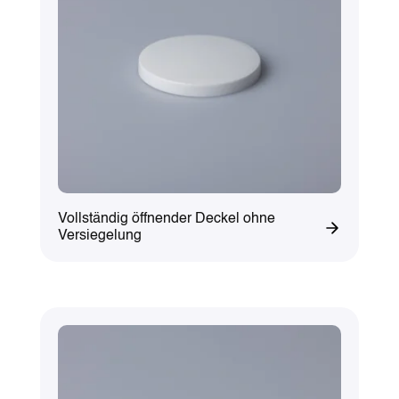
Vollständig öffnender Deckel ohne
Versiegelung