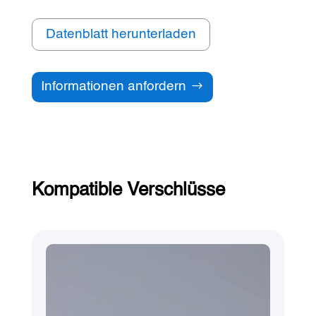
Datenblatt herunterladen
Informationen anfordern
Kompatible Verschlüsse