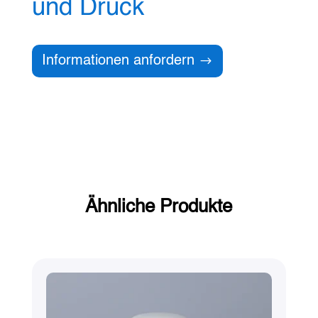
und Druck
Informationen anfordern
Ähnliche Produkte