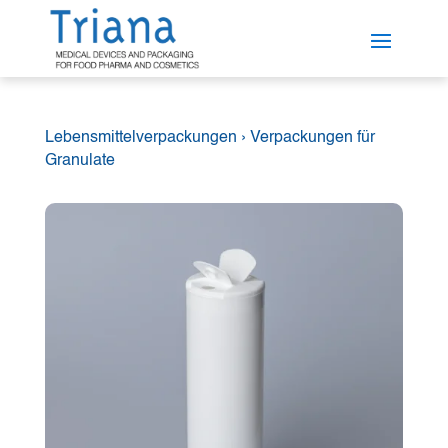
Lebensmittelverpackungen
›
Verpackungen für
Granulate