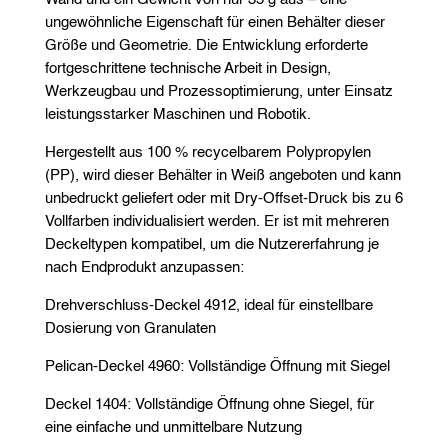
ungewöhnliche Eigenschaft für einen Behälter dieser
Größe und Geometrie. Die Entwicklung erforderte
fortgeschrittene technische Arbeit in Design,
Werkzeugbau und Prozessoptimierung, unter Einsatz
leistungsstarker Maschinen und Robotik.
Hergestellt aus 100 % recycelbarem Polypropylen
(PP), wird dieser Behälter in Weiß angeboten und kann
unbedruckt geliefert oder mit Dry-Offset-Druck bis zu 6
Vollfarben individualisiert werden. Er ist mit mehreren
Deckeltypen kompatibel, um die Nutzererfahrung je
nach Endprodukt anzupassen:
Drehverschluss-Deckel 4912, ideal für einstellbare
Dosierung von Granulaten
Pelican-Deckel 4960: Vollständige Öffnung mit Siegel
Deckel 1404: Vollständige Öffnung ohne Siegel, für
eine einfache und unmittelbare Nutzung