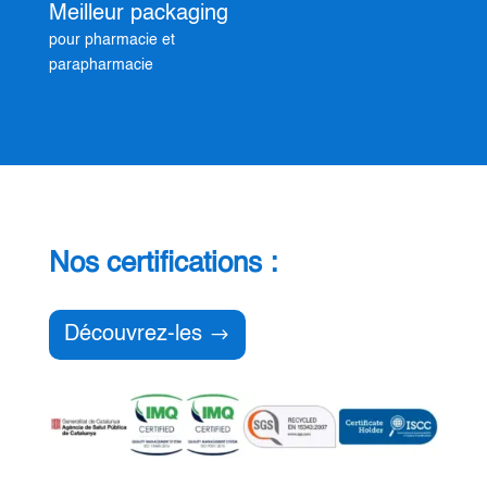
Meilleur packaging
pour pharmacie et
parapharmacie
Nos certifications :
Découvrez-les