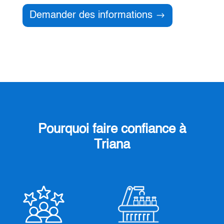
Demander des informations
Pourquoi faire confiance à
Triana