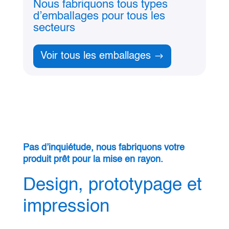
Nous fabriquons tous types
d’emballages pour tous les
secteurs
Voir tous les emballages
Pas d’inquiétude, nous fabriquons votre
produit prêt pour la mise en rayon.
Design, prototypage et
impression