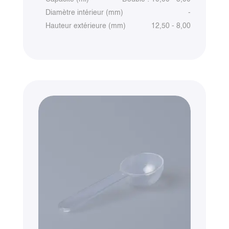
Diamètre intérieur (mm)
-
Hauteur extérieure (mm)
12,50 - 8,00