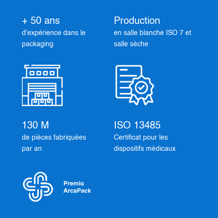
+ 50 ans
Production
d'expérience dans le
en salle blanche ISO 7 et
packaging
salle sèche
130 M
ISO 13485
de pièces fabriquées
Certificat pour les
par an
dispositifs médicaux