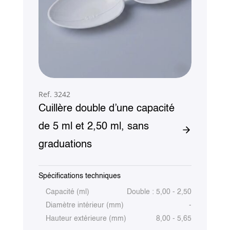
Ref. 3242
Cuillère double d’une capacité
de 5 ml et 2,50 ml, sans
graduations
Spécifications techniques
Capacité (ml)
Double : 5,00 - 2,50
Diamètre intérieur (mm)
-
Hauteur extérieure (mm)
8,00 - 5,65