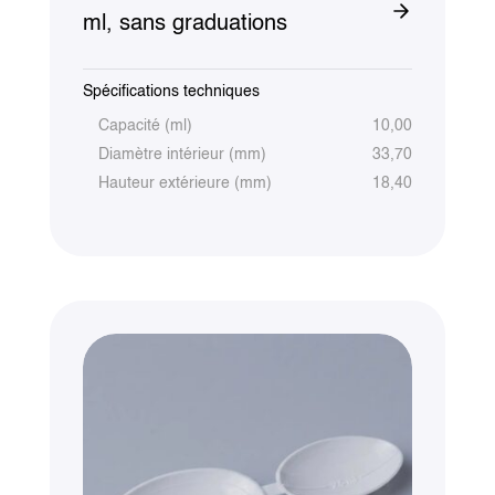
ml, sans graduations
Spécifications techniques
Capacité (ml)
10,00
Diamètre intérieur (mm)
33,70
Hauteur extérieure (mm)
18,40