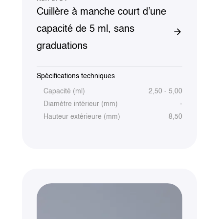
Cuillère à manche court d’une
capacité de 5 ml, sans
graduations
Spécifications techniques
Capacité (ml)
2,50 - 5,00
Diamètre intérieur (mm)
-
Hauteur extérieure (mm)
8,50