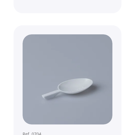
Ref. 0704