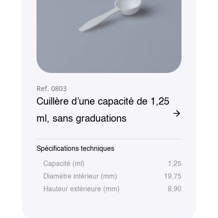
Ref. 0803
Cuillère d’une capacité de 1,25
ml, sans graduations
Spécifications techniques
Capacité (ml)
1,25
Diamètre intérieur (mm)
19,75
Hauteur extérieure (mm)
8,90