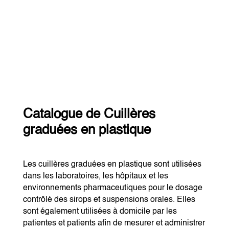
Catalogue de Cuillères
graduées en plastique
Les cuillères graduées en plastique sont utilisées
dans les laboratoires, les hôpitaux et les
environnements pharmaceutiques pour le dosage
contrôlé des sirops et suspensions orales. Elles
sont également utilisées à domicile par les
patientes et patients afin de mesurer et administrer