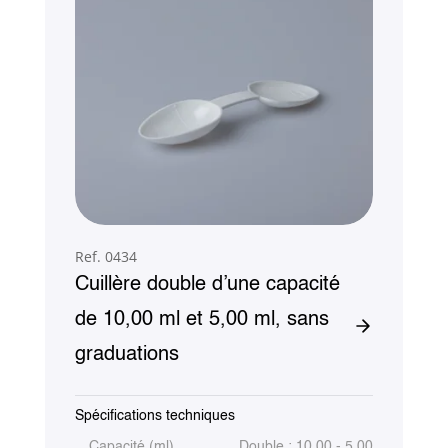
Ref. 0434
Cuillère double d’une capacité
de 10,00 ml et 5,00 ml, sans
graduations
Spécifications techniques
Capacité (ml)
Double : 10,00 - 5,00