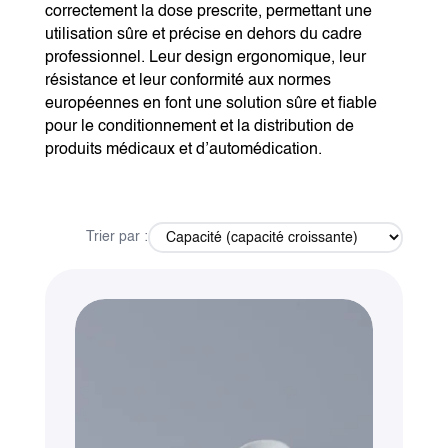
correctement la dose prescrite, permettant une
utilisation sûre et précise en dehors du cadre
professionnel. Leur design ergonomique, leur
résistance et leur conformité aux normes
européennes en font une solution sûre et fiable
pour le conditionnement et la distribution de
produits médicaux et d’automédication.
Trier par :