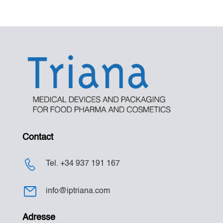
Contact
Tel. +34 937 191 167
info@iptriana.com
Adresse