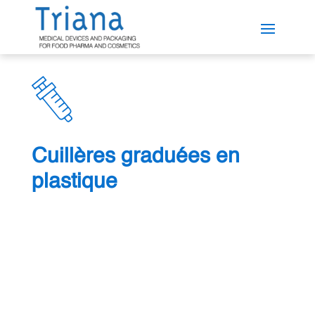
Cuillères graduées en
plastique