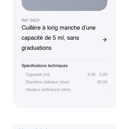
Ref. 0429
Cuillère à long manche d’une
capacité de 5 ml, sans
graduations
Spécifications techniques
Capacité (ml)
2,50 - 5,00
Diamètre intérieur (mm)
30,00
Hauteur extérieure (mm)
-