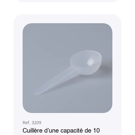
Ref. 3209
Cuillère d’une capacité de 10