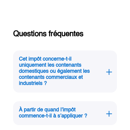
Questions fréquentes
Cet impôt concerne‑t‑il
uniquement les contenants
domestiques ou également les
contenants commerciaux et
industriels ?
À partir de quand l’impôt
commence‑t‑il à s’appliquer ?