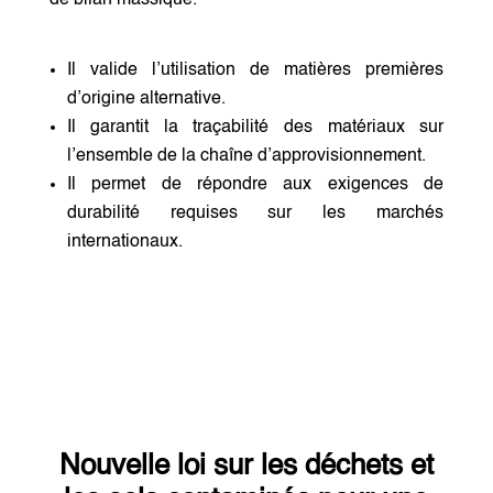
de bilan massique.
Il valide l’utilisation de matières premières
d’origine alternative.
Il garantit la traçabilité des matériaux sur
l’ensemble de la chaîne d’approvisionnement.
Il permet de répondre aux exigences de
durabilité requises sur les marchés
internationaux.
Nouvelle loi sur les déchets et