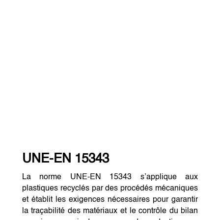
UNE-EN 15343
La norme UNE-EN 15343 s’applique aux
plastiques recyclés par des procédés mécaniques
et établit les exigences nécessaires pour garantir
la traçabilité des matériaux et le contrôle du bilan