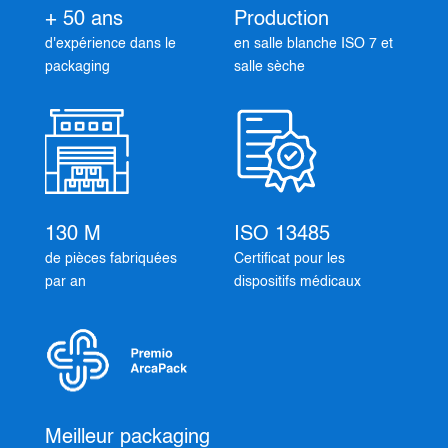
+ 50 ans
Production
d'expérience dans le
en salle blanche ISO 7 et
packaging
salle sèche
130 M
ISO 13485
de pièces fabriquées
Certificat pour les
par an
dispositifs médicaux
Meilleur packaging