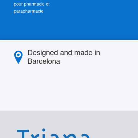
pour pharmacie et
parapharmacie
Designed and made in
Barcelona