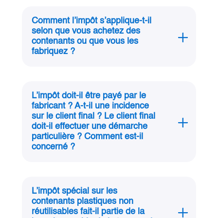
Comment l’impôt s’applique‑t‑il
selon que vous achetez des
contenants ou que vous les
fabriquez ?
L’impôt doit‑il être payé par le
fabricant ? A‑t‑il une incidence
sur le client final ? Le client final
doit‑il effectuer une démarche
particulière ? Comment est‑il
concerné ?
L’impôt spécial sur les
contenants plastiques non
réutilisables fait‑il partie de la