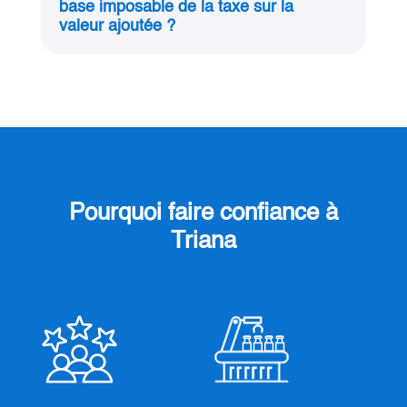
base imposable de la taxe sur la
valeur ajoutée ?
Pourquoi faire confiance à
Triana