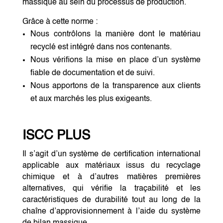
massique au sein du processus de production.
Grâce à cette norme :
Nous contrôlons la manière dont le matériau
recyclé est intégré dans nos contenants.
Nous vérifions la mise en place d’un système
fiable de documentation et de suivi.
Nous apportons de la transparence aux clients
et aux marchés les plus exigeants.
ISCC PLUS
Il s’agit d’un système de certification international
applicable aux matériaux issus du recyclage
chimique et à d’autres matières premières
alternatives, qui vérifie la traçabilité et les
caractéristiques de durabilité tout au long de la
chaîne d’approvisionnement à l’aide du système