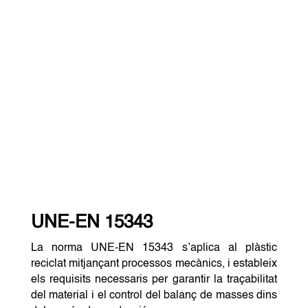
UNE-EN 15343
La norma UNE-EN 15343 s’aplica al plàstic
reciclat mitjançant processos mecànics, i estableix
els requisits necessaris per garantir la traçabilitat
del material i el control del balanç de masses dins