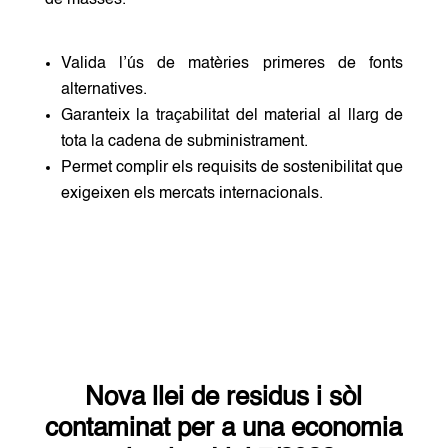
de masses.
Valida l’ús de matèries primeres de fonts
alternatives.
Garanteix la traçabilitat del material al llarg de
tota la cadena de subministrament.
Permet complir els requisits de sostenibilitat que
exigeixen els mercats internacionals.
Nova llei de residus i sòl
contaminat per a una economia