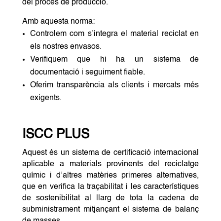
del procés de producció.
Amb aquesta norma:
Controlem com s’integra el material reciclat en
els nostres envasos.
Verifiquem que hi ha un sistema de
documentació i seguiment fiable.
Oferim transparència als clients i mercats més
exigents.
ISCC PLUS
Aquest és un sistema de certificació internacional
aplicable a materials provinents del reciclatge
químic i d’altres matèries primeres alternatives,
que en verifica la traçabilitat i les característiques
de sostenibilitat al llarg de tota la cadena de
subministrament mitjançant el sistema de balanç