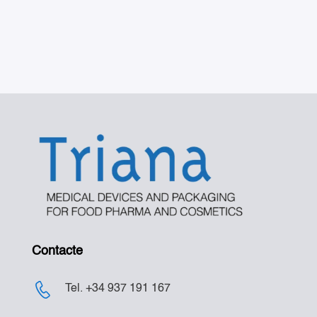
Contacte
Tel. +34 937 191 167