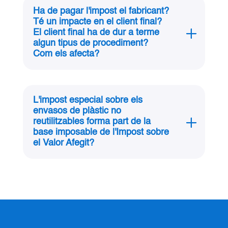
Ha de pagar l'impost el fabricant?
Té un impacte en el client final?
El client final ha de dur a terme
algun tipus de procediment?
Com els afecta?
L'impost especial sobre els
envasos de plàstic no
reutilitzables forma part de la
base imposable de l'Impost sobre
el Valor Afegit?