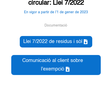
circular: Llei 7/2022
En vigor a partir de l’1 de gener de 2023
Documentació
Llei 7/2022 de residus i sòl
Comunicació al client sobre
l'exempció