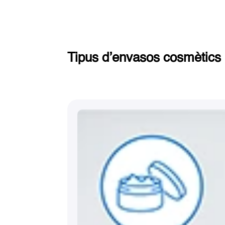
Tipus d’envasos cosmètics