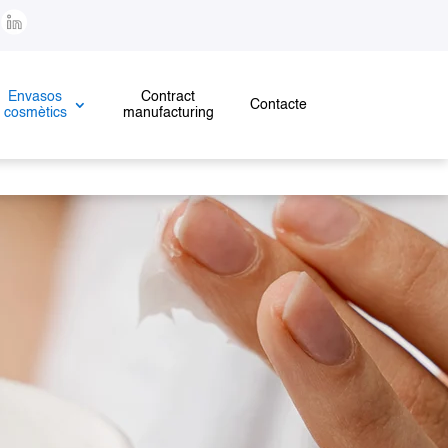
!
Envasos
Contract
Contacte
cosmètics
manufacturing