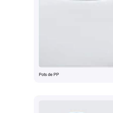
Pots de PP