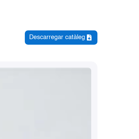
Descarregar catàleg