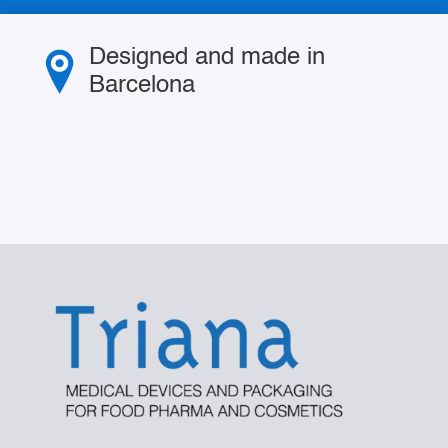
Designed and made in
Barcelona