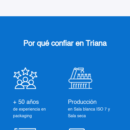
Por qué confiar en Triana
+ 50 años
Producción
de experiencia en
en Sala blanca ISO 7 y
packaging
Sala seca