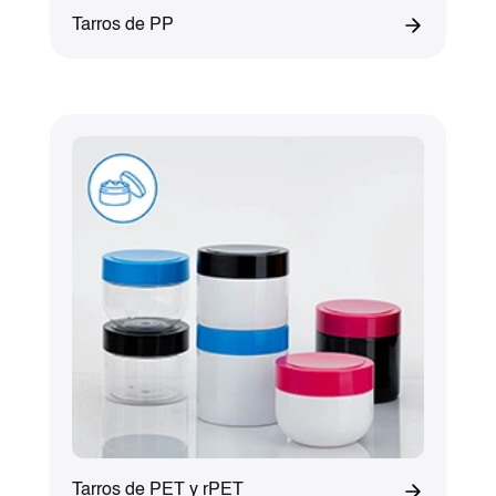
Tarros de PP
Tarros de PET y rPET