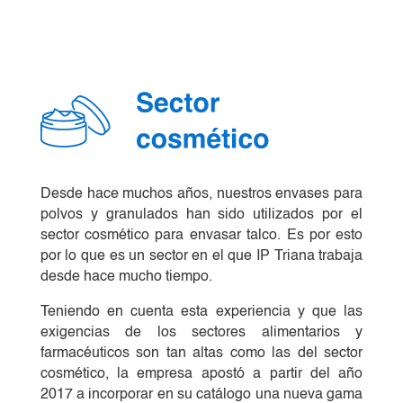
Desde hace muchos años, nuestros envases para
polvos y granulados han sido utilizados por el
sector cosmético para envasar talco. Es por esto
por lo que es un sector en el que IP Triana trabaja
desde hace mucho tiempo.
Teniendo en cuenta esta experiencia y que las
exigencias de los sectores alimentarios y
farmacéuticos son tan altas como las del sector
cosmético, la empresa apostó a partir del año
2017 a incorporar en su catálogo una nueva gama