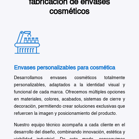
fabricación de envases
cosméticos
Envases personalizables para cosmética
Desarrollamos envases cosméticos totalmente
personalizables, adaptados a la identidad visual y
funcional de cada marca. Ofrecemos múltiples opciones
en materiales, colores, acabados, sistemas de cierre y
decoración, permitiendo crear soluciones exclusivas que
refuercen la imagen y posicionamiento del producto.
Nuestro equipo técnico acompaña a cada cliente en el
desarrollo del diseño, combinando innovación, estética y