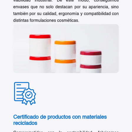
viabilidad industrial. De este modo, conseguimos
envases que no solo destacan por su apariencia, sino
también por su calidad, ergonomía y compatibilidad con
distintas formulaciones cosméticas.
Certificado de productos con materiales
reciclados