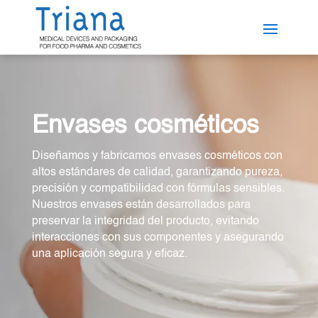
Envases cosméticos
Diseñamos y fabricamos envases cosméticos con
altos estándares de calidad, garantizando pureza,
precisión y compatibilidad con fórmulas sensibles.
Nuestros envases están desarrollados para
preservar la integridad del producto, evitando
interacciones con sus componentes y asegurando
una aplicación segura y eficaz.