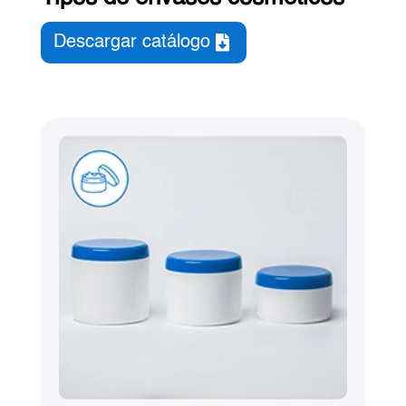
Descargar catálogo