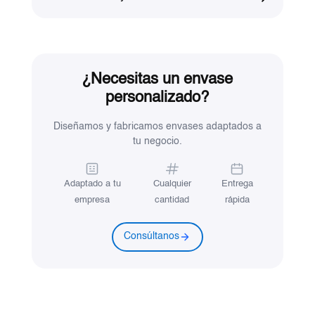
¿Necesitas un envase
personalizado?
Diseñamos y fabricamos envases adaptados a
tu negocio.
Adaptado a tu
Cualquier
Entrega
empresa
cantidad
rápida
Consúltanos