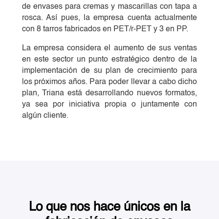
de envases para cremas y mascarillas con tapa a
rosca. Así pues, la empresa cuenta actualmente
con 8 tarros fabricados en PET/r-PET y 3 en PP.
La empresa considera el aumento de sus ventas
en este sector un punto estratégico dentro de la
implementación de su plan de crecimiento para
los próximos años. Para poder llevar a cabo dicho
plan, Triana está desarrollando nuevos formatos,
ya sea por iniciativa propia o juntamente con
algún cliente.
Lo que nos hace únicos en la