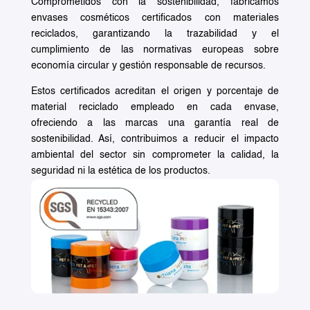
Comprometidos con la sostenibilidad, fabricamos
envases cosméticos certificados con materiales
reciclados, garantizando la trazabilidad y el
cumplimiento de las normativas europeas sobre
economía circular y gestión responsable de recursos.
Estos certificados acreditan el origen y porcentaje de
material reciclado empleado en cada envase,
ofreciendo a las marcas una garantía real de
sostenibilidad. Así, contribuimos a reducir el impacto
ambiental del sector sin comprometer la calidad, la
seguridad ni la estética de los productos.