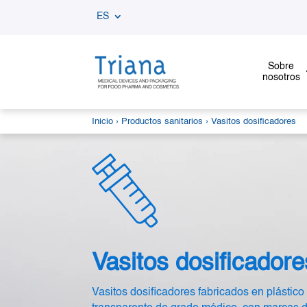
ES
Sobre
nosotros
Inicio
›
Productos sanitarios
› Vasitos dosificadores
Vasitos dosificadore
Vasitos dosificadores fabricados en plástico