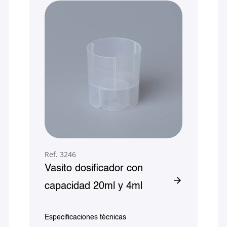
Ref. 3246
Vasito dosificador con
capacidad 20ml y 4ml
Especificaciones técnicas