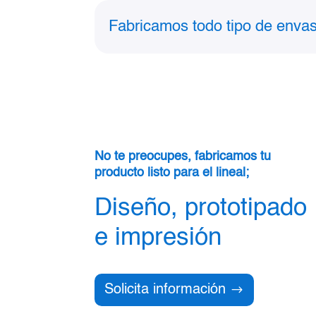
Fabricamos todo tipo de envas
No te preocupes, fabricamos tu
producto listo para el lineal;
Diseño, prototipado
e impresión
Solicita información