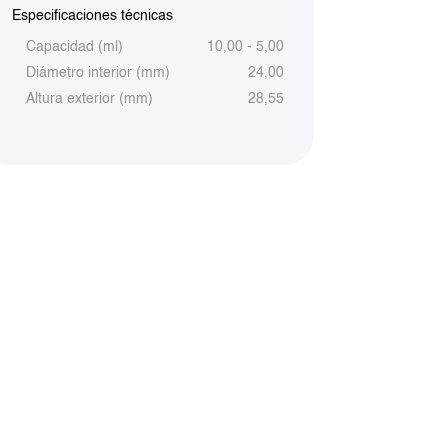
Especificaciones técnicas
Capacidad (ml)
10,00 - 5,00
Diámetro interior (mm)
24,00
Altura exterior (mm)
28,55