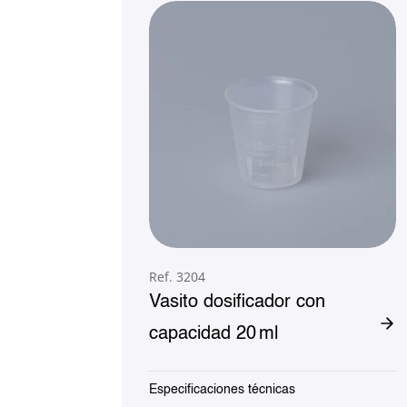
Ref. 3204
Vasito dosificador con
capacidad 20 ml
Especificaciones técnicas