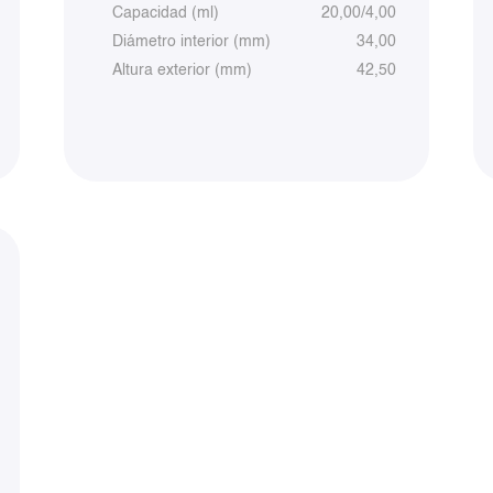
Capacidad (ml)
20,00/4,00
Diámetro interior (mm)
34,00
Altura exterior (mm)
42,50