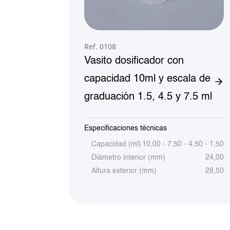
Ref. 0108
Vasito dosificador con
capacidad 10ml y escala de
graduación 1.5, 4.5 y 7.5 ml
Especificaciones técnicas
Capacidad (ml)
10,00 - 7,50 - 4,50 - 1,50
Diámetro interior (mm)
24,00
Altura exterior (mm)
28,50