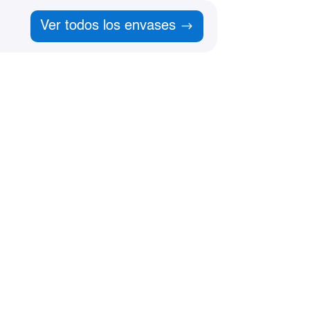
Ver todos los envases