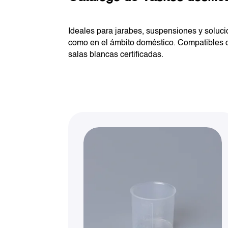
Ideales para jarabes, suspensiones y solucio
como en el ámbito doméstico. Compatibles c
salas blancas certificadas.