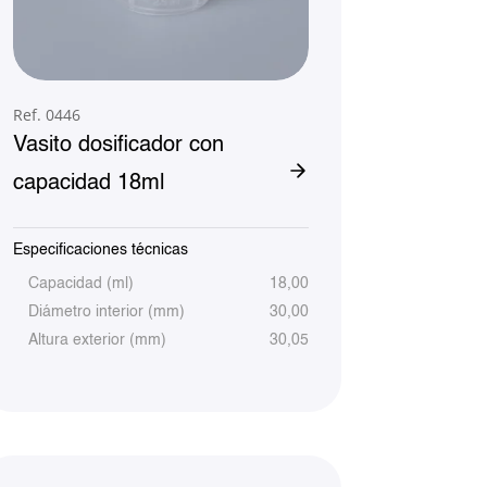
Ref. 0446
Vasito dosificador con
capacidad 18ml
Especificaciones técnicas
Capacidad (ml)
18,00
Diámetro interior (mm)
30,00
Altura exterior (mm)
30,05