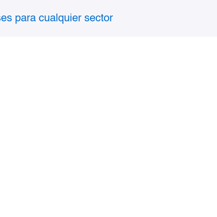
es para cualquier sector