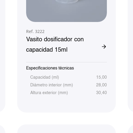
Ref. 3222
Vasito dosificador con
capacidad 15ml
Especificaciones técnicas
Capacidad (ml)
15,00
Diámetro interior (mm)
28,00
Altura exterior (mm)
30,40