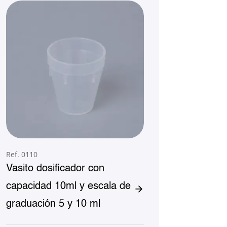
Ref. 0110
Vasito dosificador con
capacidad 10ml y escala de
graduación 5 y 10 ml