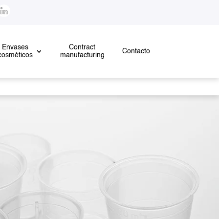
Envases
Contract
Contacto
cosméticos
manufacturing