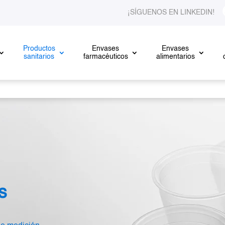
¡SÍGUENOS EN LINKEDIN!
Productos
Envases
Envases
sanitarios
farmacéuticos
alimentarios
s