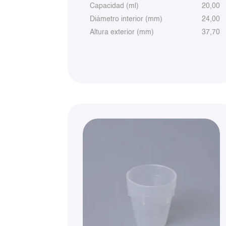
Capacidad (ml)
20,00
Diámetro interior (mm)
24,00
Altura exterior (mm)
37,70