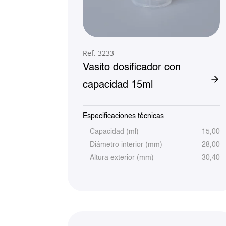
Ref. 3233
Vasito dosificador con
capacidad 15ml
Especificaciones técnicas
Capacidad (ml)
15,00
Diámetro interior (mm)
28,00
Altura exterior (mm)
30,40