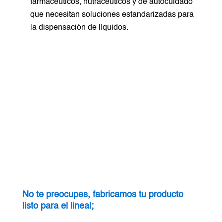
farmacéuticos, nutracéuticos y de autocuidado
que necesitan soluciones estandarizadas para
la dispensación de líquidos.
No te preocupes, fabricamos tu producto
listo para el lineal;