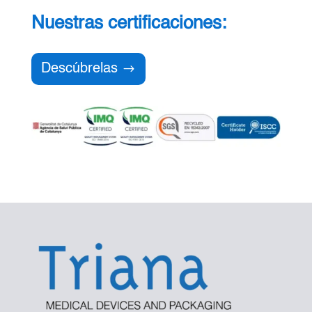
Nuestras certificaciones:
Descúbrelas