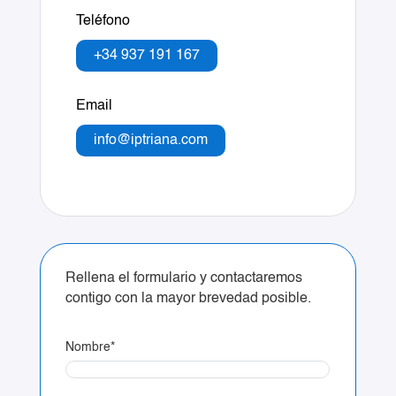
Teléfono
+34 937 191 167
Email
info@iptriana.com
Rellena el formulario y contactaremos
contigo con la mayor brevedad posible.
Nombre
*