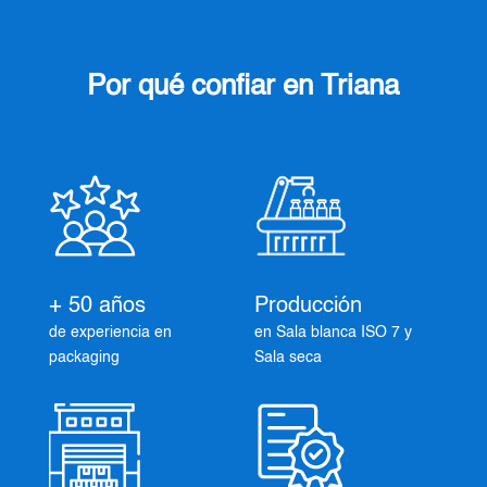
Por qué confiar en Triana
+ 50 años
Producción
de experiencia en
en Sala blanca ISO 7 y
packaging
Sala seca