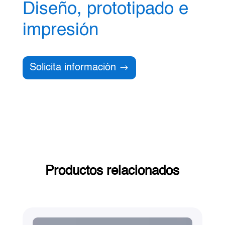
Diseño, prototipado e
impresión
Solicita información
Productos relacionados