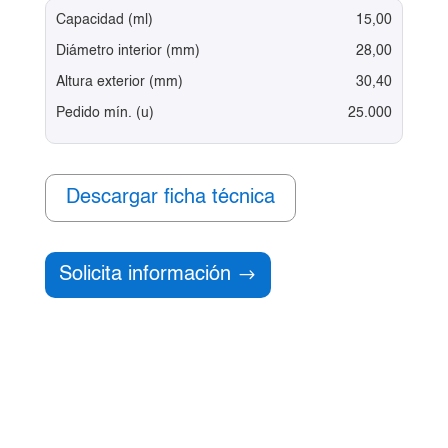
Capacidad (ml)
15,00
Diámetro interior (mm)
28,00
Altura exterior (mm)
30,40
Pedido mín. (u)
25.000
Descargar ficha técnica
Solicita información