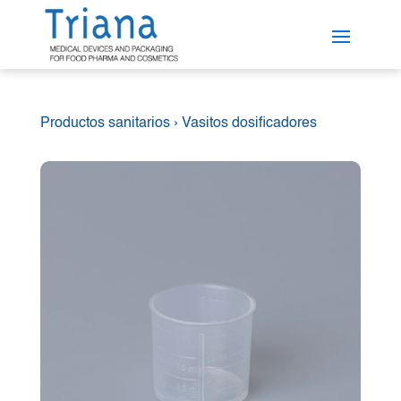
Productos sanitarios
›
Vasitos dosificadores