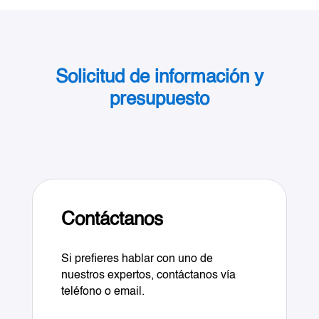
Solicitud de información y
presupuesto
Contáctanos
Si prefieres hablar con uno de
nuestros expertos, contáctanos vía
teléfono o email.