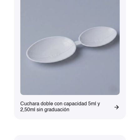
Cuchara doble con capacidad 5ml y
2,50ml sin graduación