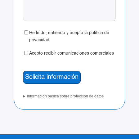
He leído, entiendo y acepto la política de
privacidad
Acepto recibir comunicaciones comerciales
Información básica sobre protección de datos