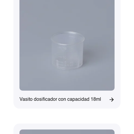
Vasito dosificador con capacidad 18ml