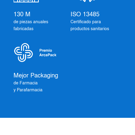
130 M
ISO 13485
de piezas anuales
Certificado para
fabricadas
productos sanitarios
Mejor Packaging
de Farmacia
y Parafarmacia