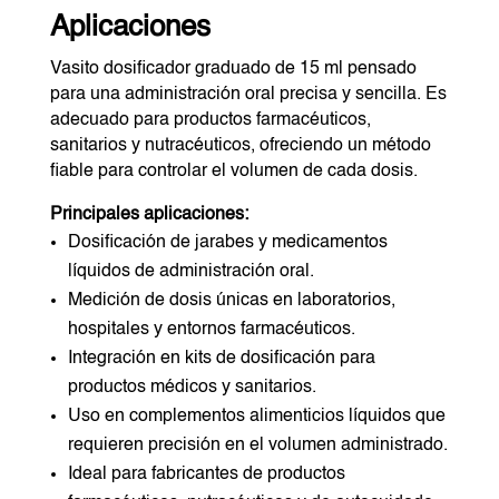
Aplicaciones
Vasito dosificador graduado de 15 ml pensado
para una administración oral precisa y sencilla. Es
adecuado para productos farmacéuticos,
sanitarios y nutracéuticos, ofreciendo un método
fiable para controlar el volumen de cada dosis.
Principales aplicaciones:
Dosificación de jarabes y medicamentos
líquidos de administración oral.
Medición de dosis únicas en laboratorios,
hospitales y entornos farmacéuticos.
Integración en kits de dosificación para
productos médicos y sanitarios.
Uso en complementos alimenticios líquidos que
requieren precisión en el volumen administrado.
Ideal para fabricantes de productos