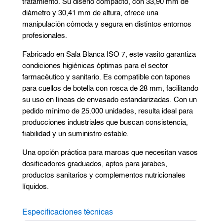
tratamiento. Su diseño compacto, con 33,90 mm de
diámetro y 30,41 mm de altura, ofrece una
manipulación cómoda y segura en distintos entornos
profesionales.
Fabricado en Sala Blanca ISO 7, este vasito garantiza
condiciones higiénicas óptimas para el sector
farmacéutico y sanitario. Es compatible con tapones
para cuellos de botella con rosca de 28 mm, facilitando
su uso en líneas de envasado estandarizadas. Con un
pedido mínimo de 25.000 unidades, resulta ideal para
producciones industriales que buscan consistencia,
fiabilidad y un suministro estable.
Una opción práctica para marcas que necesitan vasos
dosificadores graduados, aptos para jarabes,
productos sanitarios y complementos nutricionales
líquidos.
Especificaciones técnicas