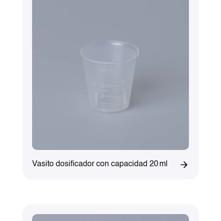
Vasito dosificador con capacidad 20 ml