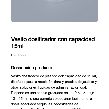
Vasito dosificador con capacidad
15ml
Ref. 3222
Descripción producto
Vasito dosificador de plástico con capacidad de 15 ml,
diseñado para la medición clara y precisa de jarabes y
otras soluciones líquidas de administración oral.
Dispone de una escala graduada en 1 – 2,5 – 5 – 7,5 –
10 – 15 ml, lo que permite seleccionar fácilmente la
dosis adecuada según las necesidades del