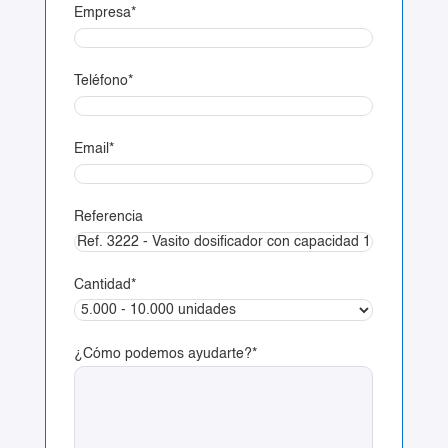
Empresa
*
Teléfono
*
Email
*
Referencia
Cantidad
*
¿Cómo podemos ayudarte?
*