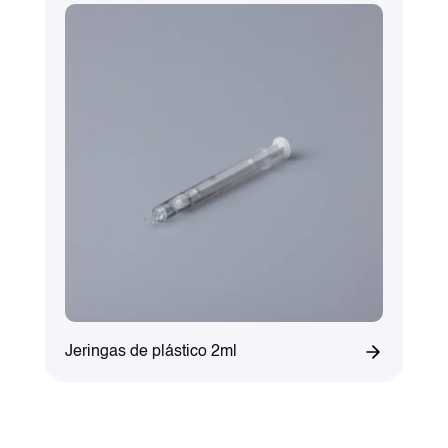
Jeringas de plástico 2ml