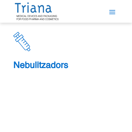
Nebulitzadors