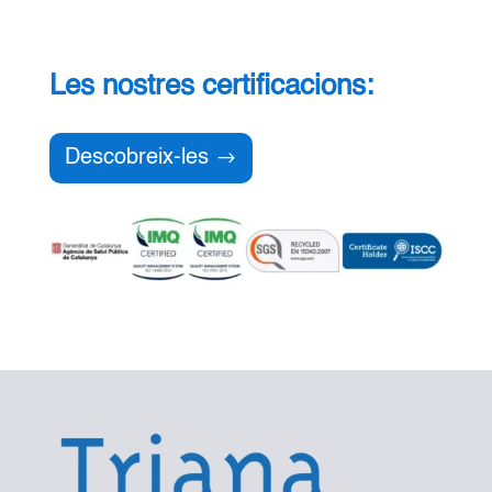
Les nostres certificacions:
Descobreix-les