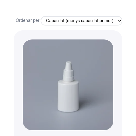
Ordenar per: