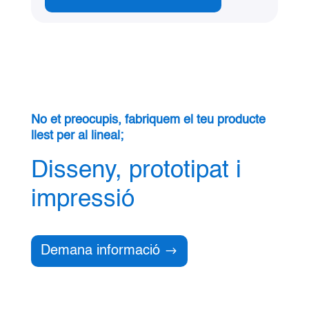
No et preocupis, fabriquem el teu producte
llest per al lineal;
Disseny, prototipat i
impressió
Demana informació