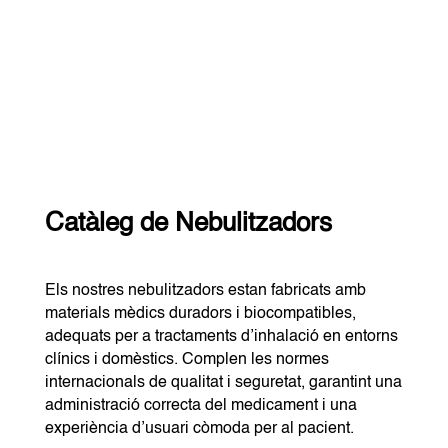
Catàleg de Nebulitzadors
Els nostres nebulitzadors estan fabricats amb
materials mèdics duradors i biocompatibles,
adequats per a tractaments d’inhalació en entorns
clínics i domèstics. Complen les normes
internacionals de qualitat i seguretat, garantint una
administració correcta del medicament i una
experiència d’usuari còmoda per al pacient.