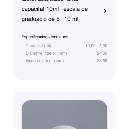
capacitat 10ml i escala de
graduació de 5 i 10 ml
Especificacions tècniques
Capacitat (ml)
10,00 - 5,00
Diàmetre interior (mm)
24,00
Alçada exterior (mm)
28,55