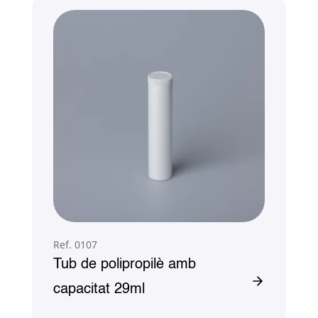
Ref. 0107
Tub de polipropilè amb
capacitat 29ml