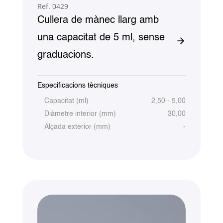
Ref. 0429
Cullera de mànec llarg amb
una capacitat de 5 ml, sense
graduacions.
Especificacions tècniques
Capacitat (ml)
2,50 - 5,00
Diàmetre interior (mm)
30,00
Alçada exterior (mm)
-