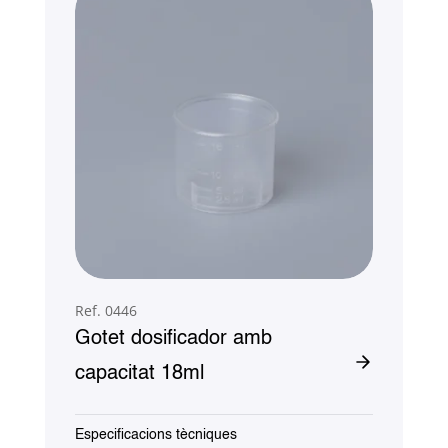
Ref. 0446
Gotet dosificador amb
capacitat 18ml
Especificacions tècniques