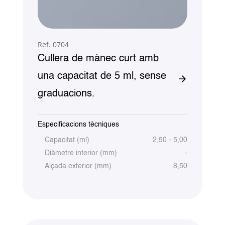
Ref. 0704
Cullera de mànec curt amb
una capacitat de 5 ml, sense
graduacions.
Especificacions tècniques
Capacitat (ml)
2,50 - 5,00
Diàmetre interior (mm)
-
Alçada exterior (mm)
8,50