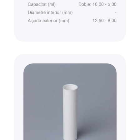
Capacitat (ml)
Doble: 10,00 - 5,00
Diàmetre interior (mm)
-
Alçada exterior (mm)
12,50 - 8,00