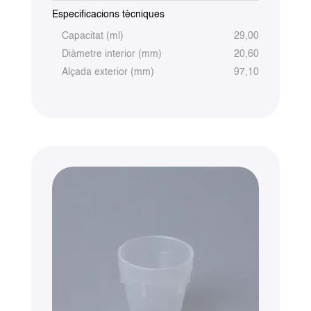
Especificacions tècniques
Capacitat (ml)
29,00
Diàmetre interior (mm)
20,60
Alçada exterior (mm)
97,10