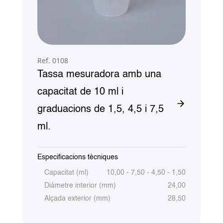
Ref. 0108
Tassa mesuradora amb una
capacitat de 10 ml i
graduacions de 1,5, 4,5 i 7,5
ml.
Especificacions tècniques
Capacitat (ml)
10,00 - 7,50 - 4,50 - 1,50
Diàmetre interior (mm)
24,00
Alçada exterior (mm)
28,50