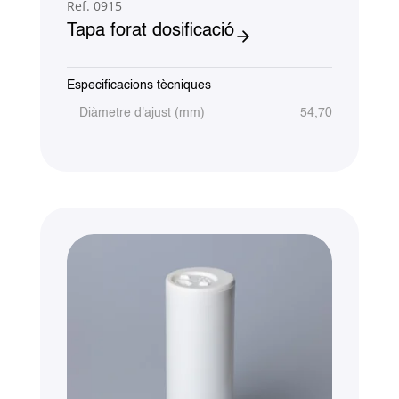
Ref. 0915
Tapa forat dosificació
Especificacions tècniques
Diàmetre d'ajust (mm)
54,70