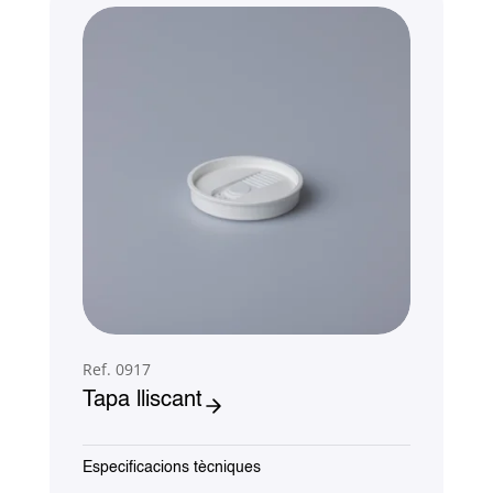
Ref. 0917
Tapa lliscant
Especificacions tècniques