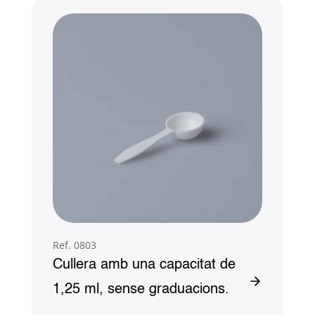
Ref. 0803
Cullera amb una capacitat de
1,25 ml, sense graduacions.