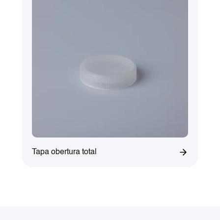
Tapa obertura total