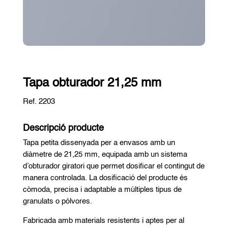
Tapa obturador 21,25 mm
Ref. 2203
Descripció producte
Tapa petita dissenyada per a envasos amb un
diàmetre de 21,25 mm, equipada amb un sistema
d’obturador giratori que permet dosificar el contingut de
manera controlada. La dosificació del producte és
còmoda, precisa i adaptable a múltiples tipus de
granulats o pólvores.
Fabricada amb materials resistents i aptes per al