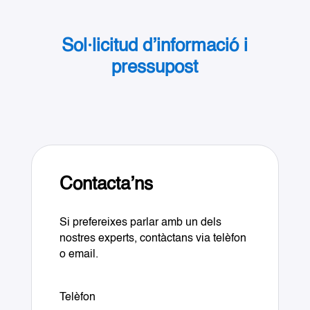
Sol·licitud d’informació i
pressupost
Contacta’ns
Si prefereixes parlar amb un dels
nostres experts, contàctans via telèfon
o email.
Telèfon