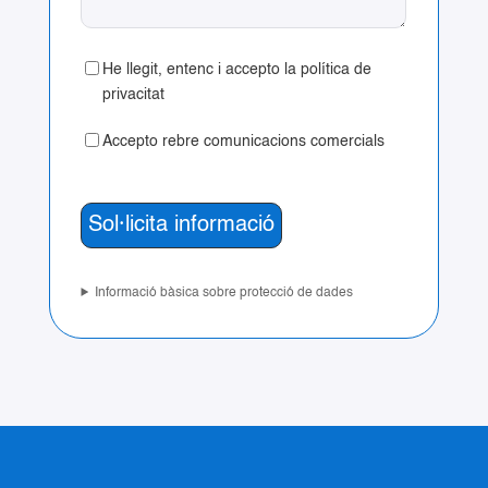
He llegit, entenc i accepto la política de
privacitat
Accepto rebre comunicacions comercials
Informació bàsica sobre protecció de dades