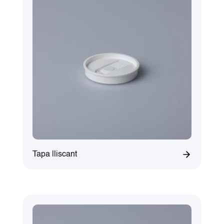
Tapa lliscant