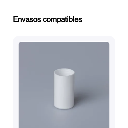
Envasos compatibles