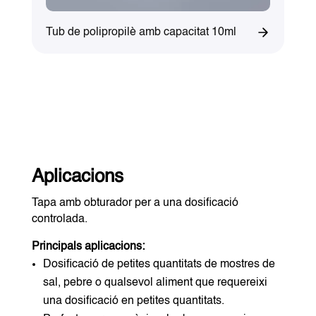
Tub de polipropilè amb capacitat 10ml
Aplicacions
Tapa amb obturador per a una dosificació
controlada.
Principals aplicacions:
Dosificació de petites quantitats de mostres de
sal, pebre o qualsevol aliment que requereixi
una dosificació en petites quantitats.