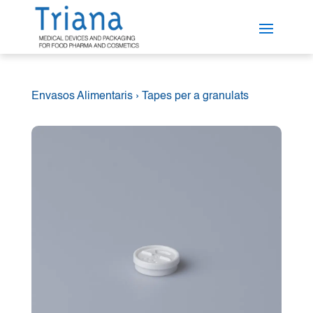
Envasos Alimentaris
›
Tapes per a granulats