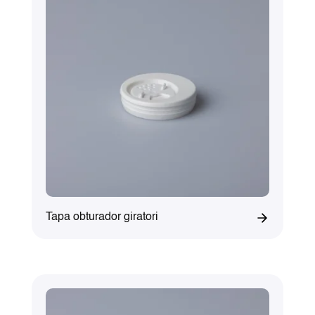
Tapa obturador giratori