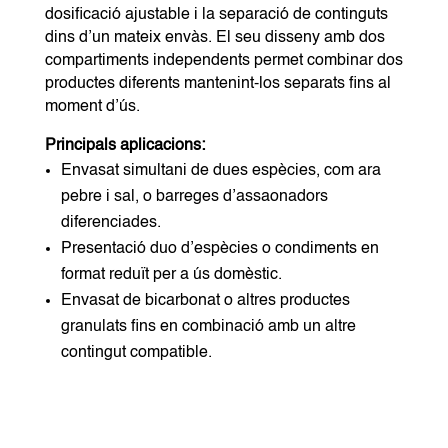
dosificació ajustable i la separació de continguts
dins d’un mateix envàs. El seu disseny amb dos
compartiments independents permet combinar dos
productes diferents mantenint-los separats fins al
moment d’ús.
Principals aplicacions:
Envasat simultani de dues espècies, com ara
pebre i sal, o barreges d’assaonadors
diferenciades.
Presentació duo d’espècies o condiments en
format reduït per a ús domèstic.
Envasat de bicarbonat o altres productes
granulats fins en combinació amb un altre
contingut compatible.