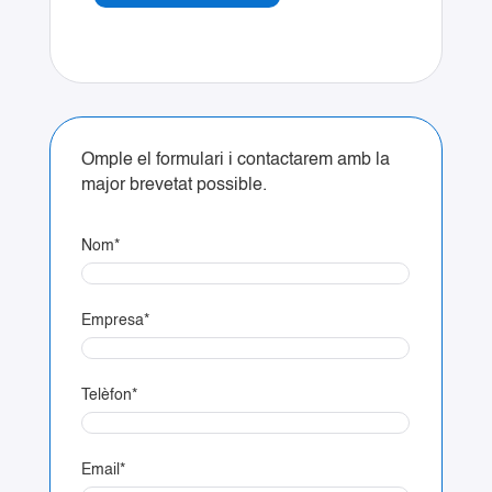
Omple el formulari i contactarem amb la
major brevetat possible.
Nom
*
Empresa
*
Telèfon
*
Email
*