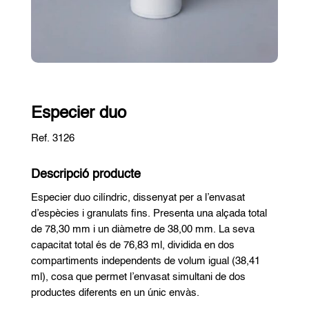
Especier duo
Ref. 3126
Descripció producte
Especier duo cilíndric, dissenyat per a l’envasat
d’espècies i granulats fins. Presenta una alçada total
de 78,30 mm i un diàmetre de 38,00 mm. La seva
capacitat total és de 76,83 ml, dividida en dos
compartiments independents de volum igual (38,41
ml), cosa que permet l’envasat simultani de dos
productes diferents en un únic envàs.