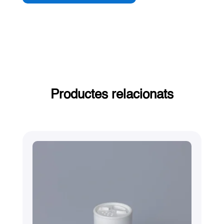
Productes relacionats