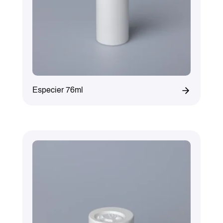
Especier 76ml