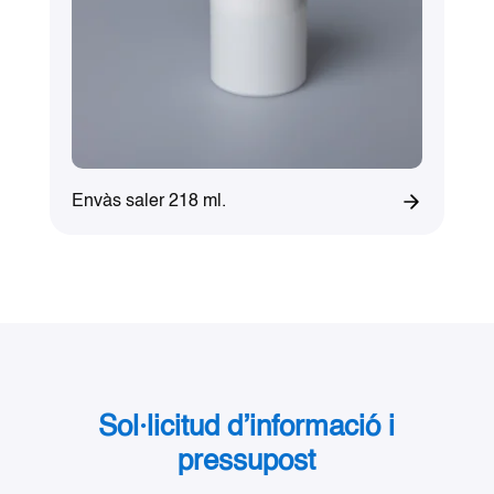
Envàs saler 218 ml.
Sol·licitud d’informació i
pressupost