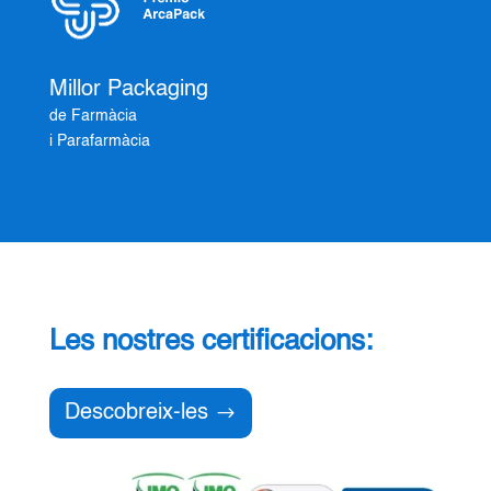
Millor Packaging
de Farmàcia
i Parafarmàcia
Les nostres certificacions:
Descobreix-les