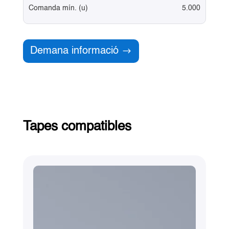
Comanda mín. (u)
5.000
Demana informació
Tapes compatibles