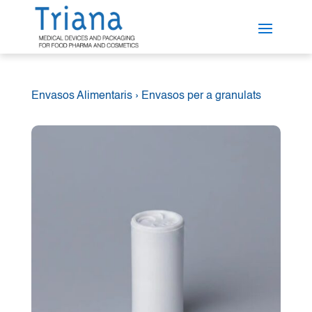
Envasos Alimentaris
›
Envasos per a granulats