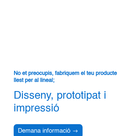
No et preocupis, fabriquem el teu producte
llest per al lineal;
Disseny, prototipat i
impressió
Demana informació