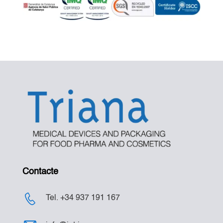
Contacte
Tel. +34 937 191 167