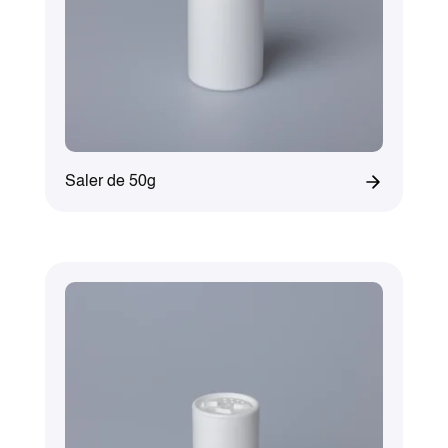
Saler de 50g