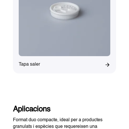
Tapa saler
Aplicacions
Format duo compacte, ideal per a productes
granulats i espècies que requereixen una