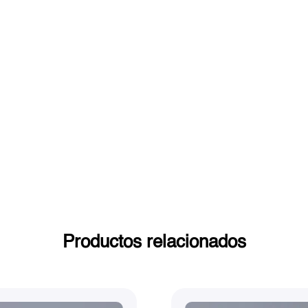
Productos relacionados