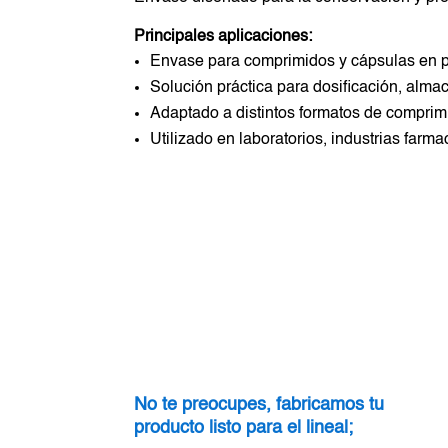
Principales aplicaciones:
Envase para comprimidos y cápsulas en pr
Solución práctica para dosificación, alma
Adaptado a distintos formatos de comprim
Utilizado en laboratorios, industrias far
No te preocupes, fabricamos tu
producto listo para el lineal;