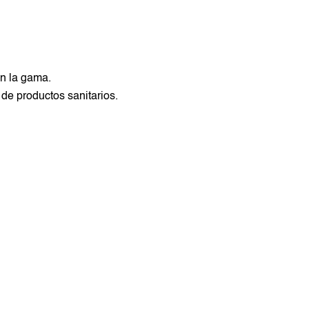
en la gama.
 de productos sanitarios.