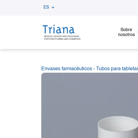
ES
Sobre
nosotros
Envases farmacéuticos
›
Tubos para tableta