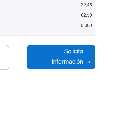
32,45
62,50
5.000
Solicita
información