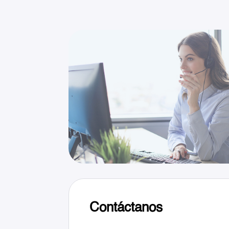
Contáctanos