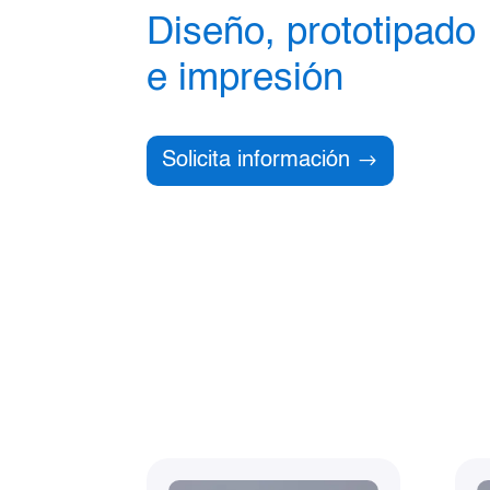
Diseño, prototipado
e impresión
Solicita información