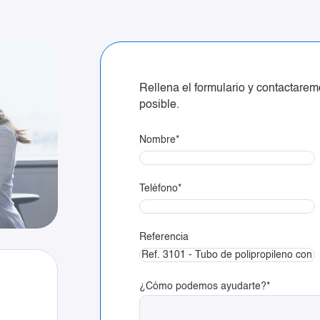
Rellena el formulario y contactare
posible.
Nombre
*
Teléfono
*
Referencia
¿Cómo podemos ayudarte?
*