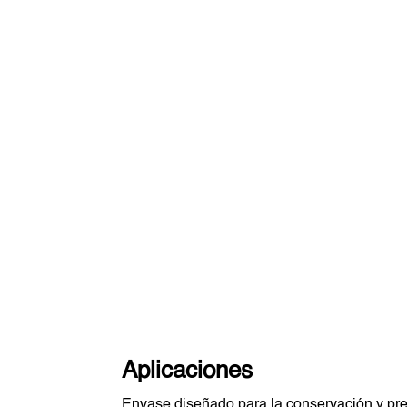
Aplicaciones
Envase diseñado para la conservación y pre