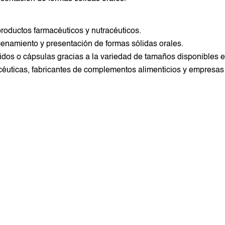
oductos farmacéuticos y nutracéuticos.
cenamiento y presentación de formas sólidas orales.
idos o cápsulas gracias a la variedad de tamaños disponibles 
macéuticas, fabricantes de complementos alimenticios y empresas