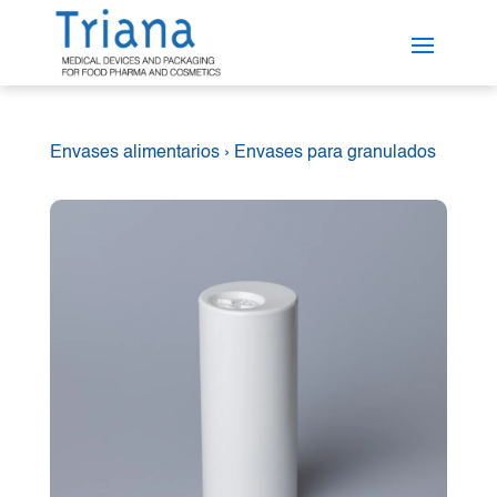
Envases alimentarios
›
Envases para granulados