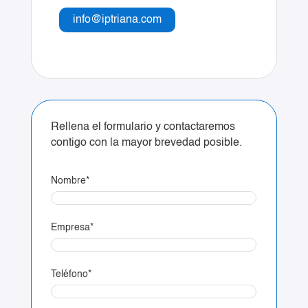
info@iptriana.com
Rellena el formulario y contactaremos
contigo con la mayor brevedad posible.
Nombre
*
Empresa
*
Teléfono
*