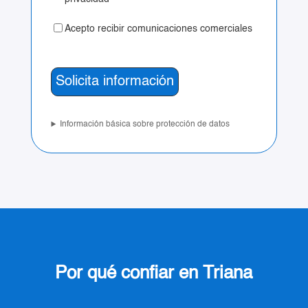
Acepto recibir comunicaciones comerciales
Información básica sobre protección de datos
Por qué confiar en Triana