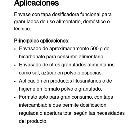
Aplicaciones
Envase con tapa dosificadora funcional para
granulados de uso alimentario, doméstico o
técnico.
Principales aplicaciones:
Envasado de aproximadamente 500 g de
bicarbonato para consumo alimentario.
Envasado de otros granulados alimentarios
como sal, azúcar en polvo o especias.
Aplicación en productos fitosanitarios o de
higiene en formato polvo o granulado.
Formato apto para gran consumo, con tapa
intercambiable que permite dosificación
regulada o apertura total según las necesidades
del producto.