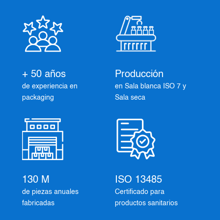
+ 50 años
Producción
de experiencia en
en Sala blanca ISO 7 y
packaging
Sala seca
130 M
ISO 13485
de piezas anuales
Certificado para
fabricadas
productos sanitarios