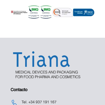
Contacto
Tel. +34 937 191 167