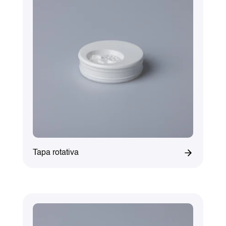
Tapa rotativa