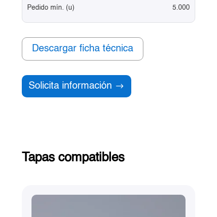
Pedido mín. (u)
5.000
Descargar ficha técnica
Solicita información
Tapas compatibles