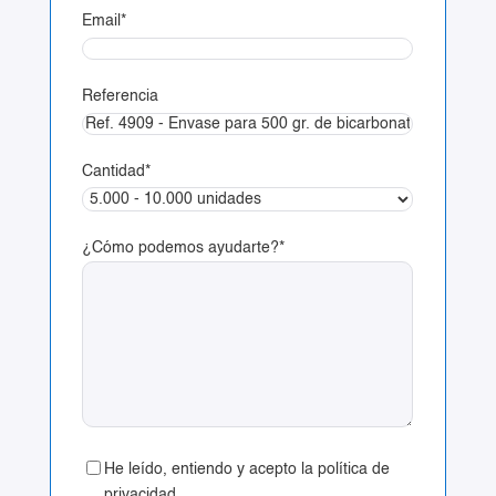
Email
*
Referencia
Cantidad
*
¿Cómo podemos ayudarte?
*
He leído, entiendo y acepto la política de
privacidad