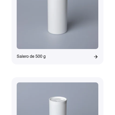
Salero de 500 g