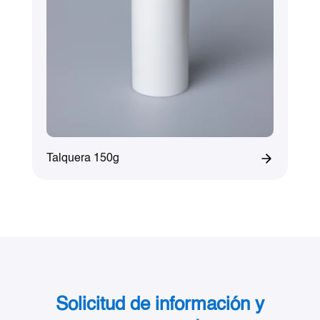
Talquera 150g
Solicitud de información y