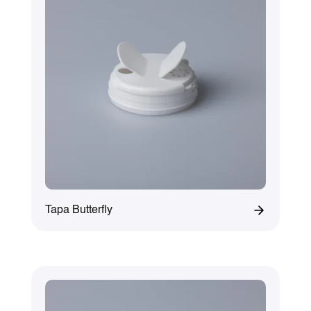
Tapa Butterfly