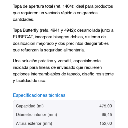
Tapa de apertura total (ref. 1404): ideal para productos
que requieren un vaciado rápido o en grandes
cantidades.
Tapa Butterfly (refs. 4941 y 4942): desarrollada junto a
EURECAT, incorpora bisagras dobles, sistema de
dosificación mejorado y dos precintos desgarrables
que refuerzan la seguridad alimentaria.
Una solución práctica y versátil, especialmente
indicada para líneas de envasado que requieren
opciones intercambiables de tapado, diseño resistente
y facilidad de uso.
Especificaciones técnicas
Capacidad (ml)
475,00
Diámetro interior (mm)
65,45
Altura exterior (mm)
152,00