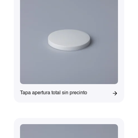
Tapa apertura total sin precinto