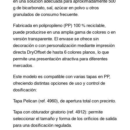
en una solución adecuada para aproximadamente 500
g de bicarbonato, sal, azúcar en polvo u otros
granulados de consumo frecuente.
Fabricada en polipropileno (PP) 100 % reciclable,
puede producirse en una amplia gama de colores o en
versión transparente. El envase se ofrece sin
decoración o con personalización mediante impresión
directa DryOffset de hasta 6 colores planos, lo que
permite una presentación atractiva para diferentes
mercados.
Este modelo es compatible con varias tapas en PP,
ofreciendo distintas opciones de uso y control de
dosificación:
Tapa Pelican (ref. 4960), de apertura total con precinto.
Tapa con obturador giratorio (ref. 4912): permite
seleccionar el tamaño y forma de los orificios de salida
para una dosificación regulada.