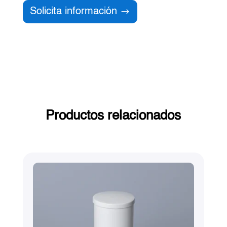
Solicita información
Productos relacionados