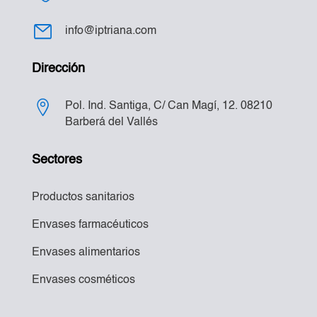
info@iptriana.com
Dirección
Pol. Ind. Santiga, C/ Can Magí, 12. 08210
Barberá del Vallés
Sectores
Productos sanitarios
Envases farmacéuticos
Envases alimentarios
Envases cosméticos