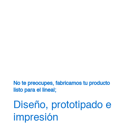
No te preocupes, fabricamos tu producto
listo para el lineal;
Diseño, prototipado e
impresión