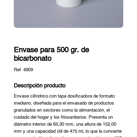
Envase para 500 gr. de
bicarbonato
Ref. 4909
Descripción producto
Envase cilíndrico con tapa dosificadora de formato
mediano, diseñada para el envasado de productos
granulados en sectores como la alimentación, el
cuidado del hogar y los fitosanitarios. Presenta un
diámetro interior de 65,30 mm, una altura de 152,00
mm y una capacidad útil de 475 ml, lo que la convierte