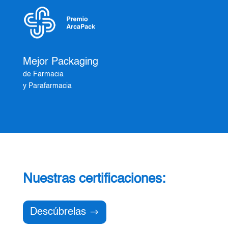
Mejor Packaging
de Farmacia
y Parafarmacia
Nuestras certificaciones:
Descúbrelas