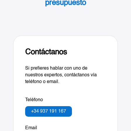
presupuesto
Contáctanos
Si prefieres hablar con uno de
nuestros expertos, contáctanos vía
teléfono o email.
Teléfono
+34 937 191 167
Email