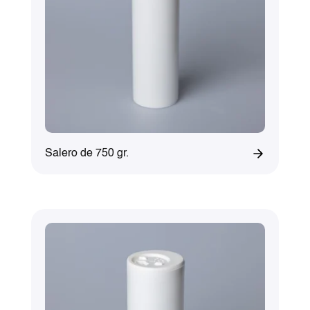
Salero de 750 gr.