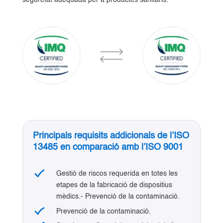
Principals requisits addicionals de l’ISO
13485 en comparació amb l’ISO 9001
Gestió de riscos requerida en totes les
etapes de la fabricació de dispositius
mèdics.- Prevenció de la contaminació.
Prevenció de la contaminació.