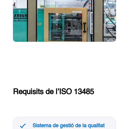
Requisits de l’ISO 13485
Sistema de gestió de la qualitat