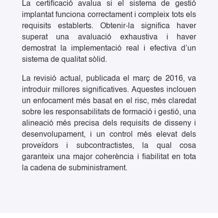
La certificació avalua si el sistema de gestió
implantat funciona correctament i compleix tots els
requisits establerts. Obtenir-la significa haver
superat una avaluació exhaustiva i haver
demostrat la implementació real i efectiva d’un
sistema de qualitat sòlid.
La revisió actual, publicada el març de 2016, va
introduir millores significatives. Aquestes inclouen
un enfocament més basat en el risc, més claredat
sobre les responsabilitats de formació i gestió, una
alineació més precisa dels requisits de disseny i
desenvolupament, i un control més elevat dels
proveïdors i subcontractistes, la qual cosa
garanteix una major coherència i fiabilitat en tota
la cadena de subministrament.