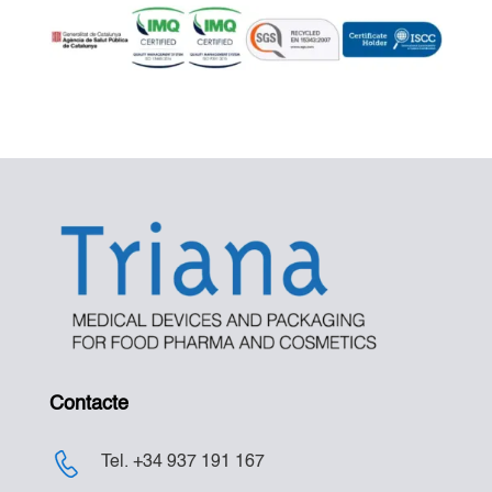
Contacte
Tel. +34 937 191 167