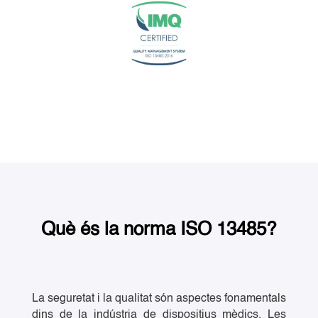
Què és la norma ISO 13485?
La seguretat i la qualitat són aspectes fonamentals
dins de la indústria de dispositius mèdics. Les