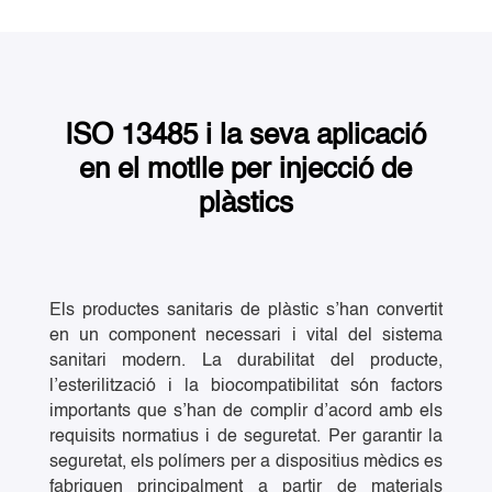
ISO 13485 i la seva aplicació
en el motlle per injecció de
plàstics
Els productes sanitaris de plàstic s’han convertit
en un component necessari i vital del sistema
sanitari modern. La durabilitat del producte,
l’esterilització i la biocompatibilitat són factors
importants que s’han de complir d’acord amb els
requisits normatius i de seguretat. Per garantir la
seguretat, els polímers per a dispositius mèdics es
fabriquen principalment a partir de materials