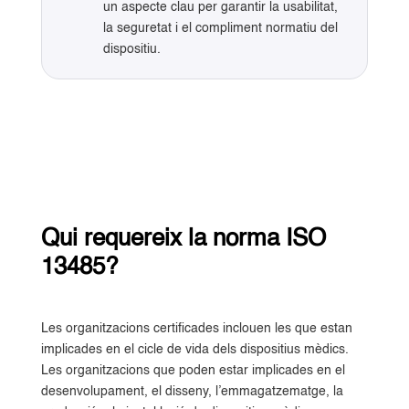
un aspecte clau per garantir la usabilitat,
la seguretat i el compliment normatiu del
dispositiu.
Qui requereix la norma ISO
13485?
Les organitzacions certificades inclouen les que estan
implicades en el cicle de vida dels dispositius mèdics.
Les organitzacions que poden estar implicades en el
desenvolupament, el disseny, l’emmagatzematge, la