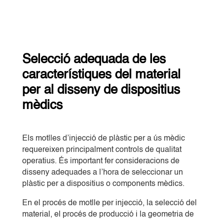
Selecció adequada de les
característiques del material
per al disseny de dispositius
mèdics
Els motlles d’injecció de plàstic per a ús mèdic
requereixen principalment controls de qualitat
operatius. És important fer consideracions de
disseny adequades a l’hora de seleccionar un
plàstic per a dispositius o components mèdics.
En el procés de motlle per injecció, la selecció del
material, el procés de producció i la geometria de