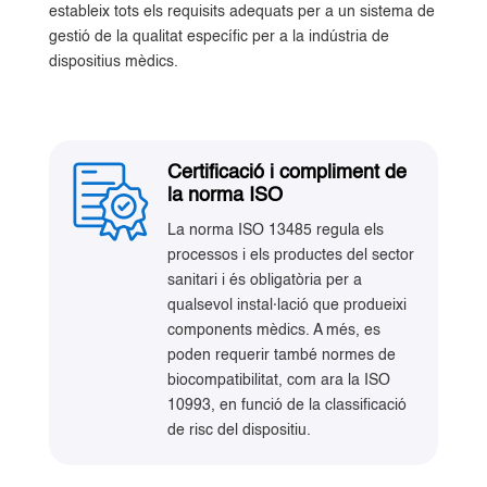
estableix tots els requisits adequats per a un sistema de
gestió de la qualitat específic per a la indústria de
dispositius mèdics.
Certificació i compliment de
la norma ISO
La norma ISO 13485 regula els
processos i els productes del sector
sanitari i és obligatòria per a
qualsevol instal·lació que produeixi
components mèdics. A més, es
poden requerir també normes de
biocompatibilitat, com ara la ISO
10993, en funció de la classificació
de risc del dispositiu.