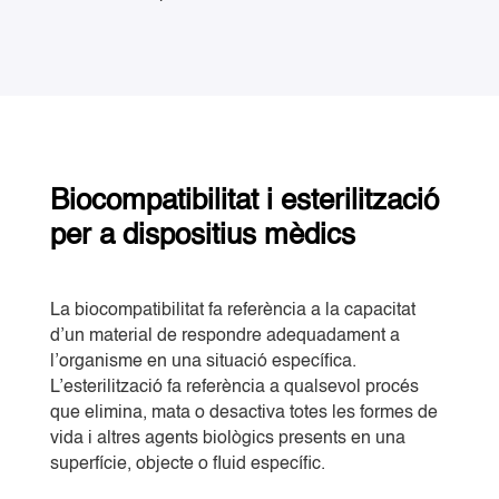
Biocompatibilitat i esterilització
per a dispositius mèdics
La biocompatibilitat fa referència a la capacitat
d’un material de respondre adequadament a
l’organisme en una situació específica.
L’esterilització fa referència a qualsevol procés
que elimina, mata o desactiva totes les formes de
vida i altres agents biològics presents en una
superfície, objecte o fluid específic.