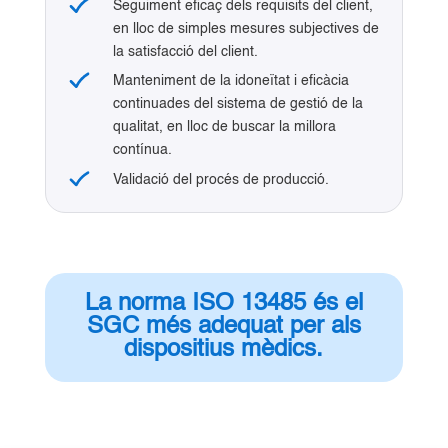
Seguiment eficaç dels requisits del client,
en lloc de simples mesures subjectives de
la satisfacció del client.
Manteniment de la idoneïtat i eficàcia
continuades del sistema de gestió de la
qualitat, en lloc de buscar la millora
contínua.
Validació del procés de producció.
La norma ISO 13485 és el
SGC més adequat per als
dispositius mèdics.