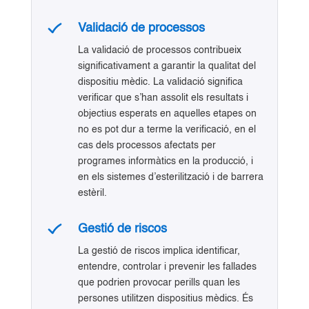
Validació de processos
La validació de processos contribueix
significativament a garantir la qualitat del
dispositiu mèdic. La validació significa
verificar que s’han assolit els resultats i
objectius esperats en aquelles etapes on
no es pot dur a terme la verificació, en el
cas dels processos afectats per
programes informàtics en la producció, i
en els sistemes d’esterilització i de barrera
estèril.
Gestió de riscos
La gestió de riscos implica identificar,
entendre, controlar i prevenir les fallades
que podrien provocar perills quan les
persones utilitzen dispositius mèdics. És