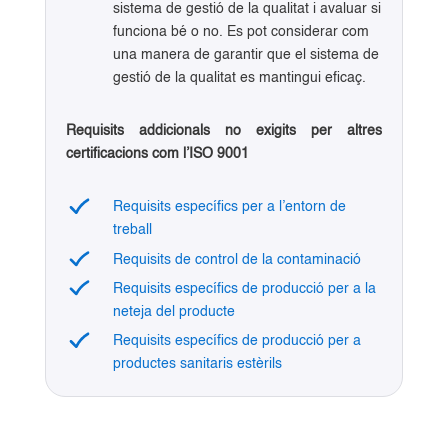
sistema de gestió de la qualitat i avaluar si
funciona bé o no. Es pot considerar com
una manera de garantir que el sistema de
gestió de la qualitat es mantingui eficaç.
Requisits addicionals no exigits per altres
certificacions com l’ISO 9001
Requisits específics per a l’entorn de
treball
Requisits de control de la contaminació
Requisits específics de producció per a la
neteja del producte
Requisits específics de producció per a
productes sanitaris estèrils