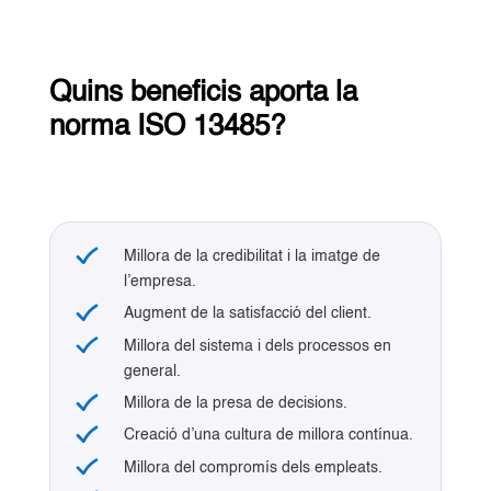
Quins beneficis aporta la
norma ISO 13485?
Millora de la credibilitat i la imatge de
l’empresa.
Augment de la satisfacció del client.
Millora del sistema i dels processos en
general.
Millora de la presa de decisions.
Creació d’una cultura de millora contínua.
Millora del compromís dels empleats.