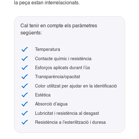
la peça estan interrelacionats.
Cal tenir en compte els paràmetres
següents:
Temperatura
Contacte químic i resistència
Esforços aplicats durant l’ús
Transparència/opacitat
Color utilitzat per ajudar en la identificació
Estètica
Absorció d’aigua
Lubricitat i resistència al desgast
Resistència a l’esterilització i duresa