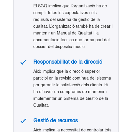
El SGQ implica que l’organització ha de
complir totes les expectatives i els
requisits del sistema de gestió de la
qualitat. L’organització també ha de crear i
mantenir un Manual de Qualitat i la
documentació tècnica que forma part del
dossier del dispositiu mèdic.
Responsabilitat de la direcció
Això implica que la direcció superior
participi en la revisió contínua del sistema
per garantir la satisfacció dels clients. Hi
ha d’haver un compromís de mantenir i
implementar un Sistema de Gestió de la
Qualitat.
Gestió de recursos
Això implica la necessitat de controlar tots