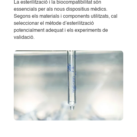
La esterilització i la biocompatibilitat són
essencials per als nous dispositius mèdics.
Segons els materials i components utilitzats, cal
seleccionar el mètode d’esterilització
potencialment adequat i els experiments de
validació.