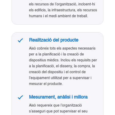
els recursos de l’organització, incloent-hi
els edificis, la infraestructura, els recursos
humans i el medi ambient de treball.
Realització del producte
Això cobreix tots els aspectes necessaris
per a la planificació i la creació de
dispositius mèdics. Inclou els requisits per
a la planificació, el disseny, la compra, la
creació del dispositiu i el control de
l’equipament utilitzat per a supervisar i
mesurar el producte.
Mesurament, anàlisi i millora
Això requereix que l’organització
s’asseguri que pot supervisar el seu