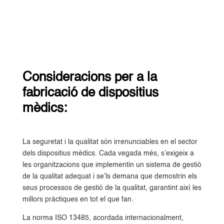
Consideracions per a la
fabricació de dispositius
mèdics:
La seguretat i la qualitat són irrenunciables en el sector
dels dispositius mèdics. Cada vegada més, s’exigeix a
les organitzacions que implementin un sistema de gestió
de la qualitat adequat i se’ls demana que demostrin els
seus processos de gestió de la qualitat, garantint així les
millors pràctiques en tot el que fan.
La norma ISO 13485, acordada internacionalment,