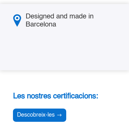
Designed and made in
Barcelona
Les nostres certificacions:
Descobreix-les