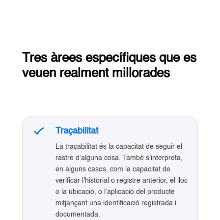
Tres àrees específiques que es
veuen realment millorades
Traçabilitat
La traçabilitat és la capacitat de seguir el
rastre d’alguna cosa. També s’interpreta,
en alguns casos, com la capacitat de
verificar l’historial o registre anterior, el lloc
o la ubicació, o l’aplicació del producte
mitjançant una identificació registrada i
documentada.