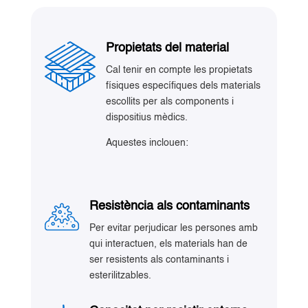
Propietats del material
Cal tenir en compte les propietats
físiques específiques dels materials
escollits per als components i
dispositius mèdics.
Aquestes inclouen:
Resistència als contaminants
Per evitar perjudicar les persones amb
qui interactuen, els materials han de
ser resistents als contaminants i
esterilitzables.