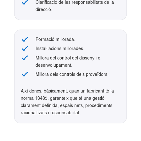
Clarificació de les responsabilitats de la
direcció.
Formació millorada.
Instal·lacions millorades.
Millora del control del disseny i el
desenvolupament.
Millora dels controls dels proveïdors.
Així doncs, bàsicament, quan un fabricant té la
norma 13485, garanteix que té una gestió
clarament definida, espais nets, procediments
racionalitzats i responsabilitat.