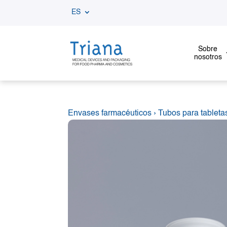
ES
Sobre
nosotros
Envases farmacéuticos
›
Tubos para tableta