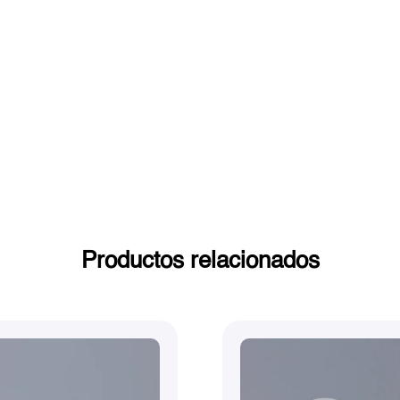
Productos relacionados