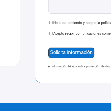
He leído, entiendo y acepto la políti
Acepto recibir comunicaciones comer
Información básica sobre protección de dat