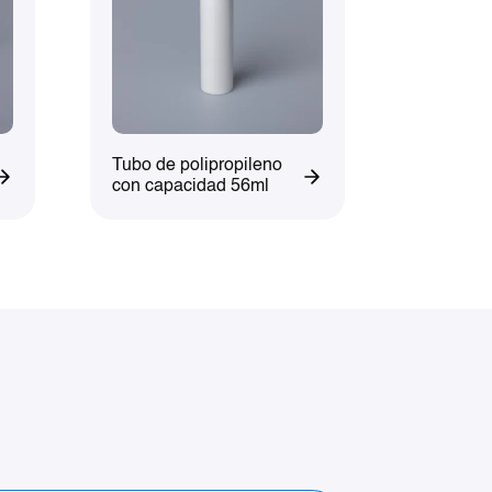
Tubo de polipropileno
con capacidad 56ml