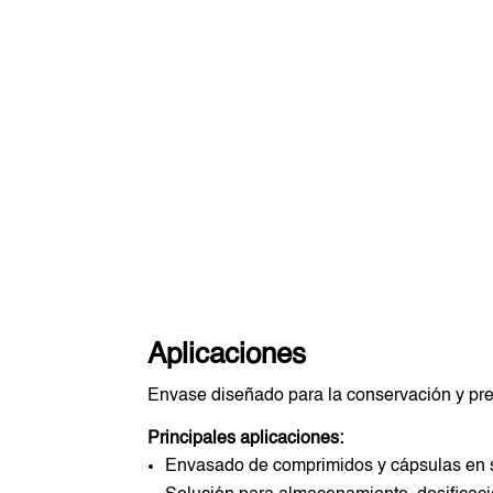
Aplicaciones
Envase diseñado para la conservación y pre
Principales aplicaciones:
Envasado de comprimidos y cápsulas en s