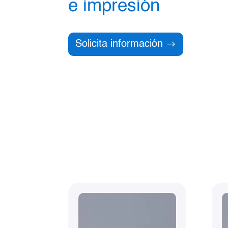
e impresión
Solicita información