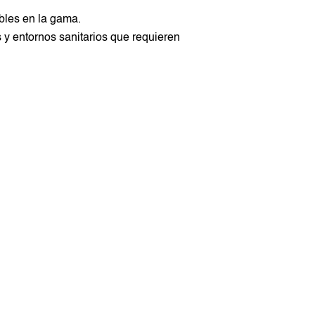
bles en la gama.
 y entornos sanitarios que requieren