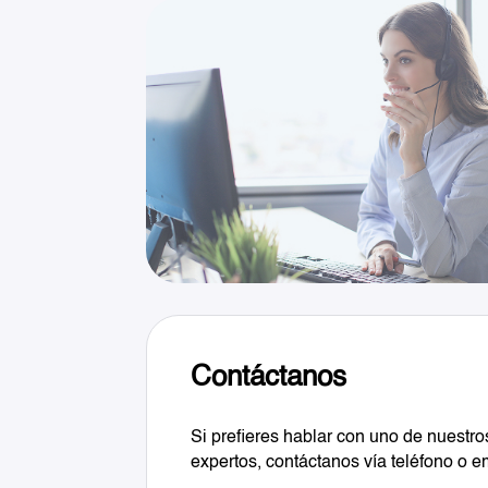
Contáctanos
Si prefieres hablar con uno de nuestro
expertos, contáctanos vía teléfono o e